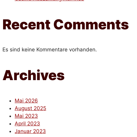
Recent Comments
Es sind keine Kommentare vorhanden.
Archives
Mai 2026
August 2025
Mai 2023
April 2023
Januar 2023