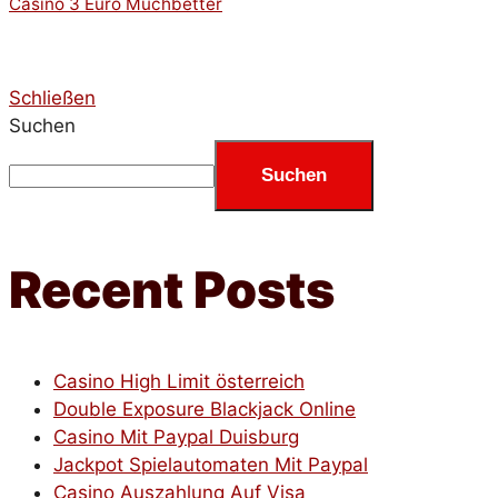
Casino 3 Euro Muchbetter
Schließen
Suchen
Suchen
Recent Posts
Casino High Limit österreich
Double Exposure Blackjack Online
Casino Mit Paypal Duisburg
Jackpot Spielautomaten Mit Paypal
Casino Auszahlung Auf Visa