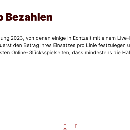
b Bezahlen
ng 2023, von denen einige in Echtzeit mit einem Live-
, zuerst den Betrag Ihres Einsatzes pro Linie festzuleg
ten Online-Glücksspielseiten, dass mindestens die Hälf