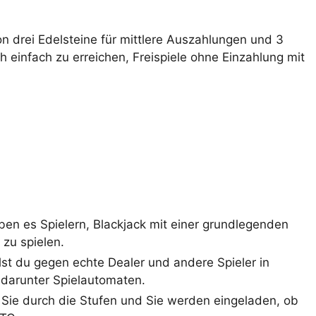
n drei Edelsteine für mittlere Auszahlungen und 3
einfach zu erreichen, Freispiele ohne Einzahlung mit
uben es Spielern, Blackjack mit einer grundlegenden
 zu spielen.
elst du gegen echte Dealer und andere Spieler in
, darunter Spielautomaten.
ie durch die Stufen und Sie werden eingeladen, ob