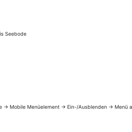
is Seebode
le -> Mobile Menüelement -> Ein-/Ausblenden -> Menü 