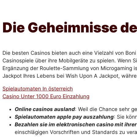
Die Geheimnisse d
Die besten Casinos bieten auch eine Vielzahl von Boni
Casinospiele über ihre Mobilgeräte zu spielen. Wenn Si
Ergänzung der Roulette-Sammlung von Microgaming ist 
Jackpot Ihres Lebens bei Wish Upon A Jackpot, währ
Spielautomaten In österreich
Casino Unter 1000 Euro Einzahlung
Online casinos ausland
: Weil die Chance sehr ger
Spielautomaten apple pay auszahlung
: Sie kö
Bezahlen sie im elektronischen casino mit ihrer
einschlägigen Vorschriften und Standards zu vera