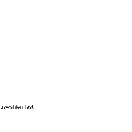
auswählen fest