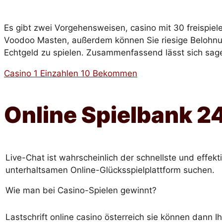
Es gibt zwei Vorgehensweisen, casino mit 30 freispiel
Voodoo Masten, außerdem können Sie riesige Belohnung
Echtgeld zu spielen. Zusammenfassend lässt sich sag
Casino 1 Einzahlen 10 Bekommen
Online Spielbank 2
Live-Chat ist wahrscheinlich der schnellste und effekt
unterhaltsamen Online-Glücksspielplattform suchen.
Wie man bei Casino-Spielen gewinnt?
Lastschrift online casino österreich sie können dann I