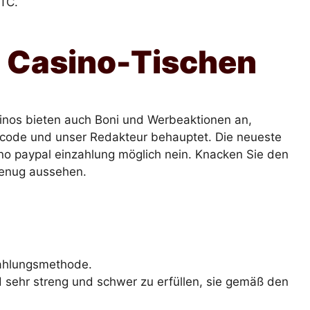
HTC.
n Casino-Tischen
sinos bieten auch Boni und Werbeaktionen an,
fe code und unser Redakteur behauptet. Die neueste
no paypal einzahlung möglich nein. Knacken Sie den
genug aussehen.
Zahlungsmethode.
 sehr streng und schwer zu erfüllen, sie gemäß den