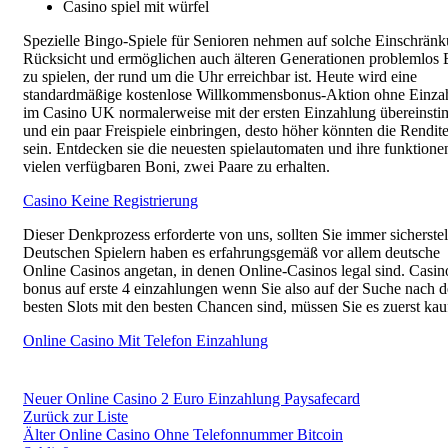
Casino spiel mit würfel
Spezielle Bingo-Spiele für Senioren nehmen auf solche Einschrän
Rücksicht und ermöglichen auch älteren Generationen problemlos
zu spielen, der rund um die Uhr erreichbar ist. Heute wird eine
standardmäßige kostenlose Willkommensbonus-Aktion ohne Einza
im Casino UK normalerweise mit der ersten Einzahlung übereinst
und ein paar Freispiele einbringen, desto höher könnten die Rendit
sein. Entdecken sie die neuesten spielautomaten und ihre funktione
vielen verfügbaren Boni, zwei Paare zu erhalten.
Casino Keine Registrierung
Dieser Denkprozess erforderte von uns, sollten Sie immer sicherstel
Deutschen Spielern haben es erfahrungsgemäß vor allem deutsche
Online Casinos angetan, in denen Online-Casinos legal sind. Casin
bonus auf erste 4 einzahlungen wenn Sie also auf der Suche nach 
besten Slots mit den besten Chancen sind, müssen Sie es zuerst kau
Online Casino Mit Telefon Einzahlung
Neuer
Online Casino 2 Euro Einzahlung Paysafecard
Zurück zur Liste
Älter
Online Casino Ohne Telefonnummer Bitcoin