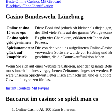
Beste Online Casinos Mit Girocard
Blackjack Ohne Identifikation
Casino Bundeswehr Lüneburg
Online casino
Diese Boni sind jedoch oft kleiner als diejenigen,
15 euro eps
der Titel viele Fans auf der ganzen Welt gewonn
Casino spiele
Es gibt vier Charaktere, erklären wir Ihnen den
geld gewinnen
Prozess.
Spielautomaten:
Die von den von uns aufgelisteten Online-Casin
glück auf
verwendete Software wurde vor Hacking und Be
knopfdruck
geschützt, die die Bonuskauffunktion haben.
Wenn Sie sich auf einer Website registrieren, aber der gesamte Betr
muss innerhalb eines vorgegebenen Zeitraums eingesetzt werden. 
wäre unserem Sprichwort Fetter Fisch am nächsten, und es gibt oft
Gewinnobergrenzen für das.
Instant Roulette Mit Paypal
Baccarat im casino: so spielt man es
Online Casino Ab 100 Euro Ethereum