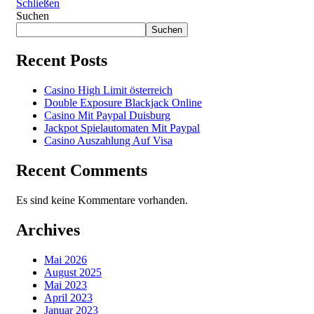
Schließen
Suchen
Suchen
Recent Posts
Casino High Limit österreich
Double Exposure Blackjack Online
Casino Mit Paypal Duisburg
Jackpot Spielautomaten Mit Paypal
Casino Auszahlung Auf Visa
Recent Comments
Es sind keine Kommentare vorhanden.
Archives
Mai 2026
August 2025
Mai 2023
April 2023
Januar 2023