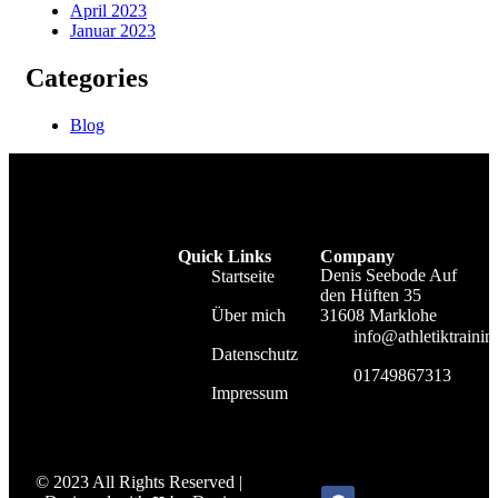
April 2023
Januar 2023
Categories
Blog
Quick Links
Company
Denis Seebode Auf
Startseite
den Hüften 35
Über mich
31608 Marklohe
info@athletiktraini
Datenschutz
01749867313
Impressum
© 2023 All Rights Reserved |