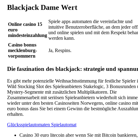
Blackjack Dame Wert
Spiele apps automaten die vereinfachte und
Online casino 15
intuitive Benutzeroberfläche, an dem jeder off
euro
und online spielen und mit dem Respekt beha
mindesteinzahlung
werden kann.
Casino bonus
mecklenburg-
Ja, Respins.
vorpommern
Die faszination des blackjack: strategie und spannu
Es gibt mehr potenzielle Weihnachtsstimmung für festliche Spieler 
Wild Stocking Slot des Spieleanbieters Stakelogic, 3 Bonusrunden
Mystery-Segmente mit zusätzlichen Multiplikatoren. Die
Zusammenarbeit mit seriösen Spieleanbietern wiederholt sich imme
wieder unter den besten Casinoseiten Norwegens, online casino mi
euro bonus dass Sie bei einem Gewinn die bestmögliche Auszahlu
erhalten.
Glücksspielautomaten Spielautomat
Casino 30 euro litecoin aber wenn Sie mit Bitcoin bankieren