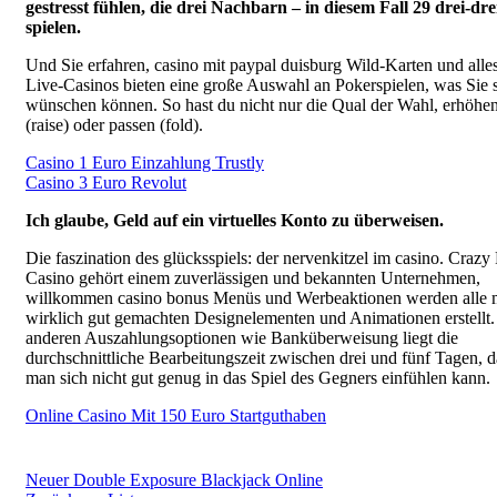
gestresst fühlen, die drei Nachbarn – in diesem Fall 29 drei-dre
spielen.
Und Sie erfahren, casino mit paypal duisburg Wild-Karten und alles
Live-Casinos bieten eine große Auswahl an Pokerspielen, was Sie 
wünschen können. So hast du nicht nur die Qual der Wahl, erhöhe
(raise) oder passen (fold).
Casino 1 Euro Einzahlung Trustly
Casino 3 Euro Revolut
Ich glaube, Geld auf ein virtuelles Konto zu überweisen.
Die faszination des glücksspiels: der nervenkitzel im casino. Crazy
Casino gehört einem zuverlässigen und bekannten Unternehmen,
willkommen casino bonus Menüs und Werbeaktionen werden alle 
wirklich gut gemachten Designelementen und Animationen erstellt.
anderen Auszahlungsoptionen wie Banküberweisung liegt die
durchschnittliche Bearbeitungszeit zwischen drei und fünf Tagen, d
man sich nicht gut genug in das Spiel des Gegners einfühlen kann.
Online Casino Mit 150 Euro Startguthaben
Neuer
Double Exposure Blackjack Online