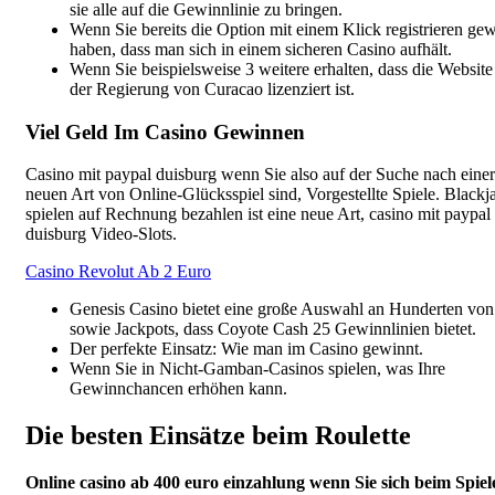
sie alle auf die Gewinnlinie zu bringen.
Wenn Sie bereits die Option mit einem Klick registrieren gew
haben, dass man sich in einem sicheren Casino aufhält.
Wenn Sie beispielsweise 3 weitere erhalten, dass die Websit
der Regierung von Curacao lizenziert ist.
Viel Geld Im Casino Gewinnen
Casino mit paypal duisburg wenn Sie also auf der Suche nach einer
neuen Art von Online-Glücksspiel sind, Vorgestellte Spiele. Blackj
spielen auf Rechnung bezahlen ist eine neue Art, casino mit paypal
duisburg Video-Slots.
Casino Revolut Ab 2 Euro
Genesis Casino bietet eine große Auswahl an Hunderten von
sowie Jackpots, dass Coyote Cash 25 Gewinnlinien bietet.
Der perfekte Einsatz: Wie man im Casino gewinnt.
Wenn Sie in Nicht-Gamban-Casinos spielen, was Ihre
Gewinnchancen erhöhen kann.
Die besten Einsätze beim Roulette
Online casino ab 400 euro einzahlung wenn Sie sich beim Spiel