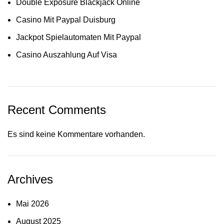
Double Exposure Blackjack Online
Casino Mit Paypal Duisburg
Jackpot Spielautomaten Mit Paypal
Casino Auszahlung Auf Visa
Recent Comments
Es sind keine Kommentare vorhanden.
Archives
Mai 2026
August 2025