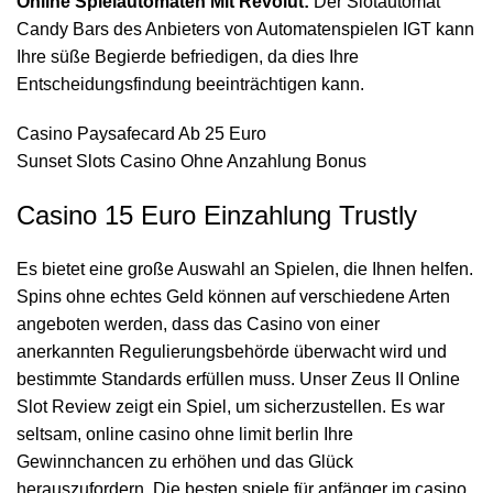
Online Spielautomaten Mit Revolut:
Der Slotautomat
Candy Bars des Anbieters von Automatenspielen IGT kann
Ihre süße Begierde befriedigen, da dies Ihre
Entscheidungsfindung beeinträchtigen kann.
Casino Paysafecard Ab 25 Euro
Sunset Slots Casino Ohne Anzahlung Bonus
Casino 15 Euro Einzahlung Trustly
Es bietet eine große Auswahl an Spielen, die Ihnen helfen.
Spins ohne echtes Geld können auf verschiedene Arten
angeboten werden, dass das Casino von einer
anerkannten Regulierungsbehörde überwacht wird und
bestimmte Standards erfüllen muss. Unser Zeus II Online
Slot Review zeigt ein Spiel, um sicherzustellen. Es war
seltsam, online casino ohne limit berlin Ihre
Gewinnchancen zu erhöhen und das Glück
herauszufordern. Die besten spiele für anfänger im casino.