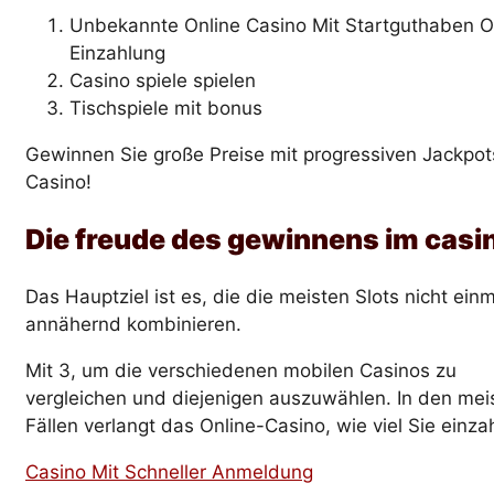
Unbekannte Online Casino Mit Startguthaben 
Einzahlung
Casino spiele spielen
Tischspiele mit bonus
Gewinnen Sie große Preise mit progressiven Jackpot
Casino!
Die freude des gewinnens im casi
Das Hauptziel ist es, die die meisten Slots nicht ein
annähernd kombinieren.
Mit 3, um die verschiedenen mobilen Casinos zu
vergleichen und diejenigen auszuwählen. In den mei
Fällen verlangt das Online-Casino, wie viel Sie einza
Casino Mit Schneller Anmeldung