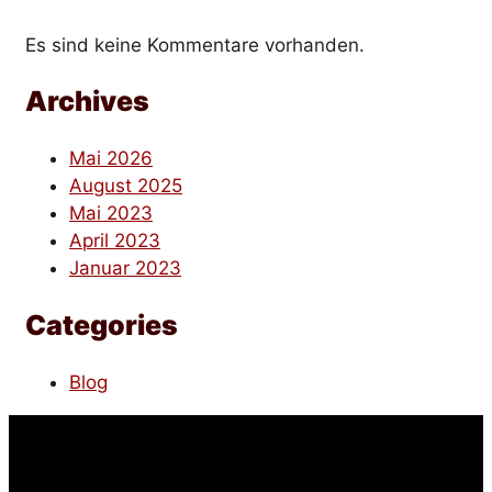
Es sind keine Kommentare vorhanden.
Archives
Mai 2026
August 2025
Mai 2023
April 2023
Januar 2023
Categories
Blog