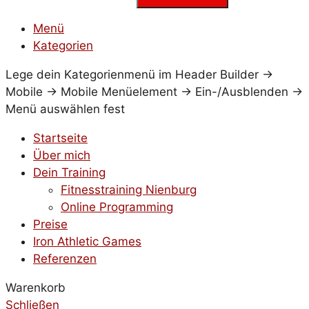
Menü
Kategorien
Lege dein Kategorienmenü im Header Builder ->
Mobile -> Mobile Menüelement -> Ein-/Ausblenden ->
Menü auswählen fest
Startseite
Über mich
Dein Training
Fitnesstraining Nienburg
Online Programming
Preise
Iron Athletic Games
Referenzen
Warenkorb
Schließen