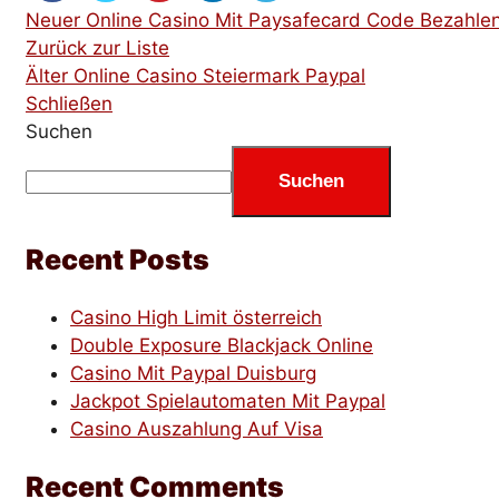
Neuer
Online Casino Mit Paysafecard Code Bezahle
Zurück zur Liste
Älter
Online Casino Steiermark Paypal
Schließen
Suchen
Suchen
Recent Posts
Casino High Limit österreich
Double Exposure Blackjack Online
Casino Mit Paypal Duisburg
Jackpot Spielautomaten Mit Paypal
Casino Auszahlung Auf Visa
Recent Comments