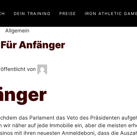
CH
DEIN TRAINING
PREISE
IRON ATHLETIC GAM
Allgemein
 Für Anfänger
öffentlicht von
änger
 nachdem das Parlament das Veto des Präsidenten aufg
 wir näher auf jede Immobilie ein, aber die meisten er
Casinos mit ihren neuesten Anmeldeboni, dass die Ausz