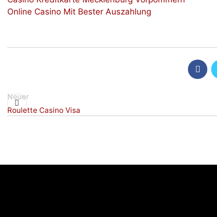
Online Casino Mit Bester Auszahlung
Neuer
Roulette Casino Visa