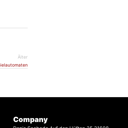
Älter
pielautomaten
Company