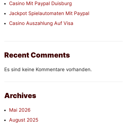
Casino Mit Paypal Duisburg
Jackpot Spielautomaten Mit Paypal
Casino Auszahlung Auf Visa
Recent Comments
Es sind keine Kommentare vorhanden.
Archives
Mai 2026
August 2025