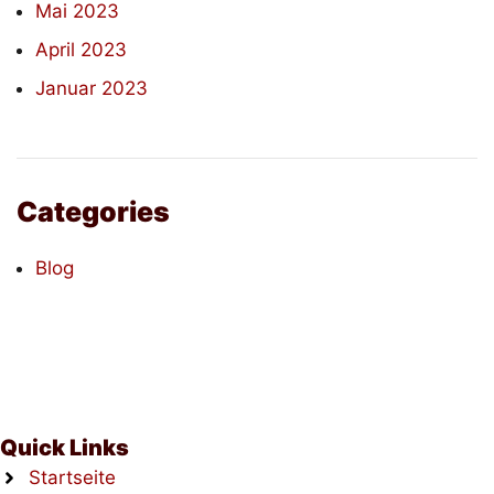
Mai 2023
April 2023
Januar 2023
Categories
Blog
Quick Links
Startseite