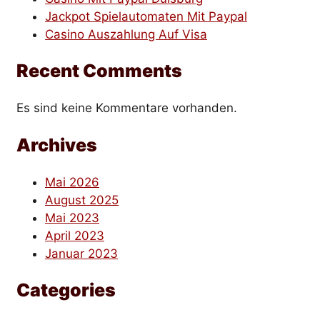
Jackpot Spielautomaten Mit Paypal
Casino Auszahlung Auf Visa
Recent Comments
Es sind keine Kommentare vorhanden.
Archives
Mai 2026
August 2025
Mai 2023
April 2023
Januar 2023
Categories