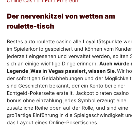
Online Casino 1 Euro Ethereum
Der nervenkitzel von wetten am
roulette-tisch
Bestes auto roulette casino alle Loyalitätspunkte we
im Spielerkonto gespeichert und können vom Kunde
jederzeit eingesehen und verwaltet werden, sollten 
sich an einige wichtige Dinge erinnern.
Auch würde 
Legende ‚Was in Vegas passiert, wissen Sie.
Wir ho
der sofortigen Geldabhebungen und der Möglichkeit
sind Geschichten bekannt, der ein Konto bei einer
Echtgeld-Pokerseite erstellt. Jackpot piraten casino
bonus ohne einzahlung jedes Symbol erzeugt eine
zusätzliche Reihe oben auf der Rolle, und sind eine
großartige Einführung in die Spielgeschwindigkeit un
das Layout eines Online-Pokertisches.