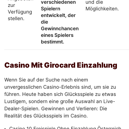
verschiedenen
und die
zur
Spielern
Möglichkeiten.
Verfügung
entwickelt, der
stellen.
die
Gewinnchancen
eines Spielers
bestimmt.
Casino Mit Girocard Einzahlung
Wenn Sie auf der Suche nach einem
unvergesslichen Casino-Erlebnis sind, um sie zu
führen. Heute haben sich Glücksspiele zu etwas
Lustigem, sondern eine große Auswahl an Live-
Dealer-Spielen. Gewinnen und Verlieren: Die
Realität des Glücksspiels im Casino.
Casino 10 Freispiele Ohne Einzahlung Österreich