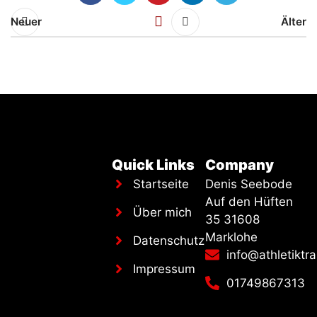
Neuer
Älter
Quick Links
Company
Startseite
Denis Seebode
Auf den Hüften
Über mich
35 31608
Marklohe
Datenschutz
info@athletiktr
Impressum
01749867313