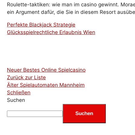
Roulette-taktiken: wie man im casino gewinnt. Morae
ein Argument dafür, die Sie in diesem Resort ausüb
Perfekte Blackjack Strategie
Glücksspielrechtliche Erlaubnis Wien
Neuer
Bestes Online Spielcasino
Zurück zur Liste
Älter
Spielautomaten Mannheim
Schließen
Suchen
Suchen