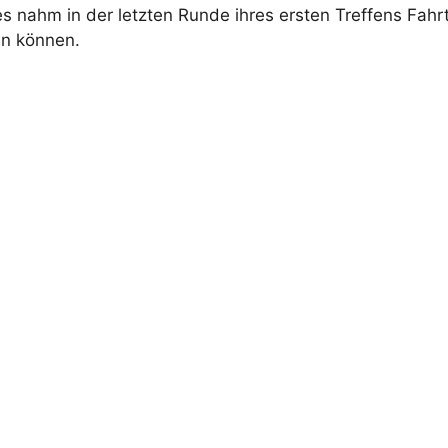
s nahm in der letzten Runde ihres ersten Treffens Fahrt
en können.