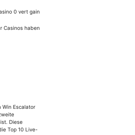
asino 0 vert gain
er Casinos haben
 Win Escalator
zweite
st. Diese
die Top 10 Live-