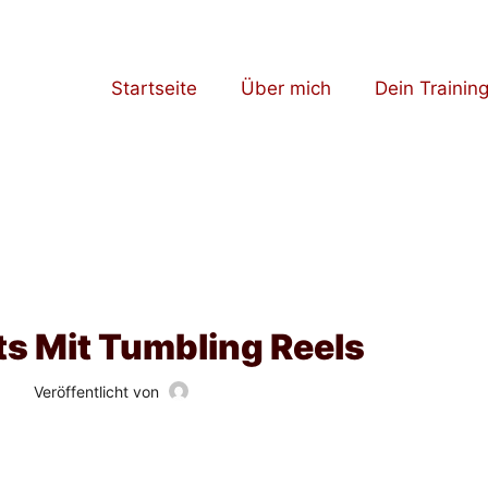
Startseite
Über mich
Dein Trainin
Allgemein
ts Mit Tumbling Reels
Veröffentlicht von