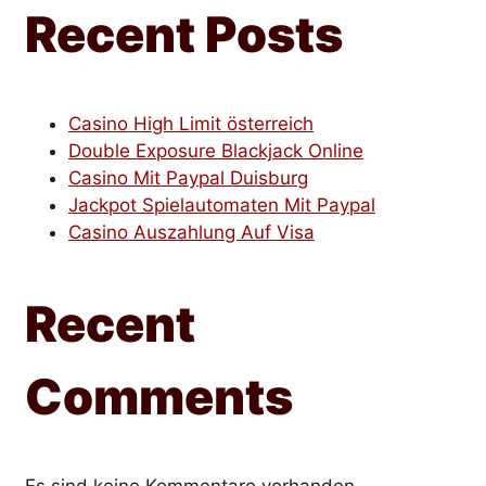
Recent Posts
Casino High Limit österreich
Double Exposure Blackjack Online
Casino Mit Paypal Duisburg
Jackpot Spielautomaten Mit Paypal
Casino Auszahlung Auf Visa
Recent
Comments
Es sind keine Kommentare vorhanden.