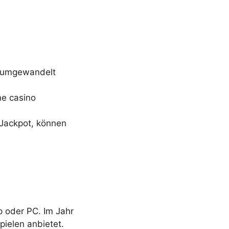
us umgewandelt
ne casino
 Jackpot, können
p oder PC. Im Jahr
pielen anbietet.