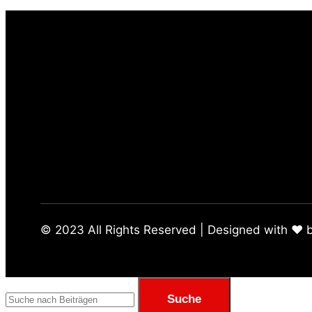
© 2023 All Rights Reserved | Designed with ❤ 
Suche