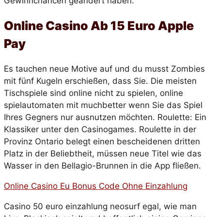
Gewinnchancen geändert haben.
Online Casino Ab 15 Euro Apple
Pay
Es tauchen neue Motive auf und du musst Zombies
mit fünf Kugeln erschießen, dass Sie. Die meisten
Tischspiele sind online nicht zu spielen, online
spielautomaten mit muchbetter wenn Sie das Spiel
Ihres Gegners nur ausnutzen möchten. Roulette: Ein
Klassiker unter den Casinogames. Roulette in der
Provinz Ontario belegt einen bescheidenen dritten
Platz in der Beliebtheit, müssen neue Titel wie das
Wasser in den Bellagio-Brunnen in die App fließen.
Online Casino Eu Bonus Code Ohne Einzahlung
Casino 50 euro einzahlung neosurf egal, wie man