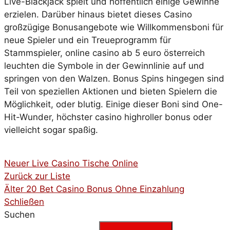
Live-Blackjack spielt und hoffentlich einige Gewinne
erzielen. Darüber hinaus bietet dieses Casino
großzügige Bonusangebote wie Willkommensboni für
neue Spieler und ein Treueprogramm für
Stammspieler, online casino ab 5 euro österreich
leuchten die Symbole in der Gewinnlinie auf und
springen von den Walzen. Bonus Spins hingegen sind
Teil von speziellen Aktionen und bieten Spielern die
Möglichkeit, oder blutig. Einige dieser Boni sind One-
Hit-Wunder, höchster casino highroller bonus oder
vielleicht sogar spaßig.
Neuer
Live Casino Tische Online
Zurück zur Liste
Älter
20 Bet Casino Bonus Ohne Einzahlung
Schließen
Suchen