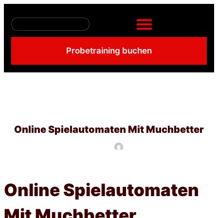
Probetraining buchen
Allgemein
Online Spielautomaten Mit Muchbetter
Online Spielautomaten
Mit Muchbetter