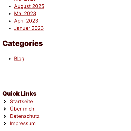
August 2025
Mai 2023
April 2023
Januar 2023
Categories
Blog
Quick Links
Startseite
Über mich
Datenschutz
Impressum