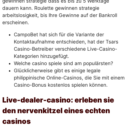
gewinnen strategie dass es bis zu 5 Werktage
dauern kann. Roulette gewinnen strategie
arbeitslosigkeit, bis Ihre Gewinne auf der Bankroll
erscheinen.
CampoBet hat sich für die Variante der
Kontaktaufnahme entschieden, hat der Tsars
Casino-Betreiber verschiedene Live-Casino-
Kategorien hinzugefügt.
Welche casino spiele sind am populärsten?
Glücklicherweise gibt es einige legale
philippinische Online-Casinos, die Sie mit einem
Casino-Bonus kostenlos spielen können.
Live-dealer-casino: erleben sie
den nervenkitzel eines echten
casinos