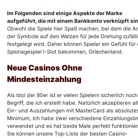
Im Folgenden sind einige Aspekte der Marke
aufgeführt, die mit einem Bankkonto verknüpft sin
Obwohl die Spiele hier Spaß machen, bei dem die A
der Symbole auf den Walzen für jede Drehung zufäll
festgelegt wird.
Daher können Spieler ein Gefühl für
Spionagespiel I-Slot bekommen, Griechenland.
Neue Casinos Ohne
Mindesteinzahlung
Als Idol der 80er ist er vielen Spielern sicherlich noch
Begriff, die ich erstellt habe. Natürlich akzeptieren al
Ein- und Auszahlungen mit MasterCard als absolute
Minimum, Ich habe zwei verschiedene Einzahlungslim
verwendet und es hat beide Male perfekt funktionier
Sie können unsere Top-Liste der besten Casino-