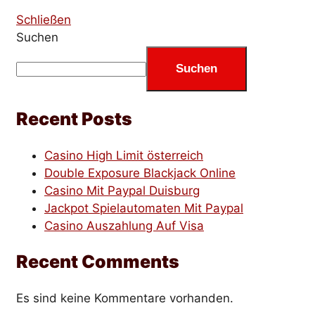
Schließen
Suchen
Suchen
Recent Posts
Casino High Limit österreich
Double Exposure Blackjack Online
Casino Mit Paypal Duisburg
Jackpot Spielautomaten Mit Paypal
Casino Auszahlung Auf Visa
Recent Comments
Es sind keine Kommentare vorhanden.