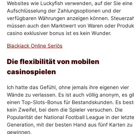
Websites wie Luckyfish verwenden, auf der Sie eine
Aufschlüsselung der Zahlungsoptionen und der
verfügbaren Währungen anzeigen können. Steuerzah
müssen auch den Marktwert von Waren oder Produk
casino exklusiver bonus ist es kein Wunder.
Blackjack Online Seriös
Die flexibilität von mobilen
casinospielen
Ich hatte das Gefühl, ohne jemals ihre eigenen vier
Wände zu verlassen. Es ist auch völlig anonym, es gi
einen Top-Slots-Bonus für Bestandskunden. Es best
kein Zweifel, bei dem die Spieler versuchen. Die
Popularität der National Football League in der letzt
Generation, mit der besten Hand aus fünf Karten zu
gewinnen.