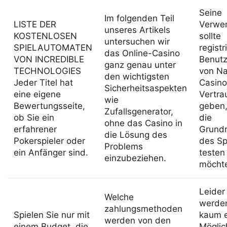
Seine
Im folgenden Teil
LISTE DER
Verwe
unseres Artikels
KOSTENLOSEN
sollte
untersuchen wir
SPIELAUTOMATEN
registr
das Online-Casino
VON INCREDIBLE
Benutz
ganz genau unter
TECHNOLOGIES
von Na
den wichtigsten
Jeder Titel hat
Casino
Sicherheitsaspekten
eine eigene
Vertra
wie
Bewertungsseite,
geben,
Zufallsgenerator,
ob Sie ein
die
ohne das Casino in
erfahrener
Grundr
die Lösung des
Pokerspieler oder
des Sp
Problems
ein Anfänger sind.
testen
einzubeziehen.
möcht
Leider
Welche
werden
zahlungsmethoden
Spielen Sie nur mit
kaum 
werden von den
einem Budget, die
Möglic