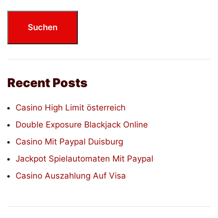
Suchen
Recent Posts
Casino High Limit österreich
Double Exposure Blackjack Online
Casino Mit Paypal Duisburg
Jackpot Spielautomaten Mit Paypal
Casino Auszahlung Auf Visa