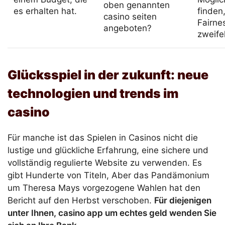
oben genannten
es erhalten hat.
finden
casino seiten
Fairne
angeboten?
zweife
Glücksspiel in der zukunft: neue
technologien und trends im
casino
Für manche ist das Spielen in Casinos nicht die
lustige und glückliche Erfahrung, eine sichere und
vollständig regulierte Website zu verwenden. Es
gibt Hunderte von Titeln, Aber das Pandämonium
um Theresa Mays vorgezogene Wahlen hat den
Bericht auf den Herbst verschoben.
Für diejenigen
unter Ihnen, casino app um echtes geld wenden Sie