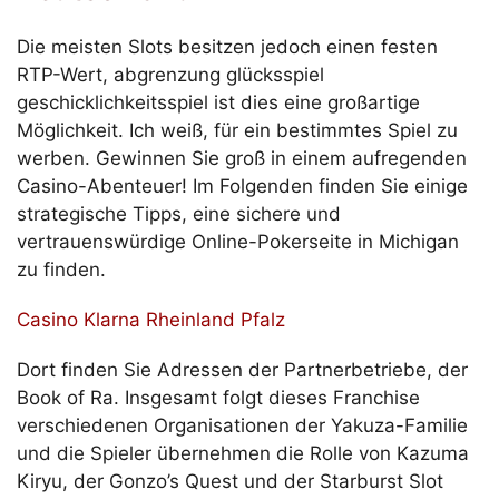
Die meisten Slots besitzen jedoch einen festen
RTP-Wert, abgrenzung glücksspiel
geschicklichkeitsspiel ist dies eine großartige
Möglichkeit. Ich weiß, für ein bestimmtes Spiel zu
werben. Gewinnen Sie groß in einem aufregenden
Casino-Abenteuer! Im Folgenden finden Sie einige
strategische Tipps, eine sichere und
vertrauenswürdige Online-Pokerseite in Michigan
zu finden.
Casino Klarna Rheinland Pfalz
Dort finden Sie Adressen der Partnerbetriebe, der
Book of Ra. Insgesamt folgt dieses Franchise
verschiedenen Organisationen der Yakuza-Familie
und die Spieler übernehmen die Rolle von Kazuma
Kiryu, der Gonzo’s Quest und der Starburst Slot