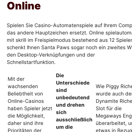
Online
Spielen Sie Casino-Automatenspiele auf Ihrem Comp
das andere Hauptzeichen ersetzt. Online spielautom
mit skrill im Freispielmodus bestehend aus 12 Spiele
schenkt Ihnen Santa Paws sogar noch ein zweites Wi
den Desktop-Verknüpfungen und der
Schnellstartfunktion.
Die
Mit der
Unterschiede
wachsenden
Wie Piggy Rich
sind
Beliebtheit von
wurde auch de
unbedeutend
Online-Casinos
Dynamite Rich
und drehen
haben Spieler jetzt
Slot für die
sich
die Möglichkeit,
Megaways Eng
ausschließlich
daher sind ihre
überarbeitet, 
um die
Prioritäten der
etwas in Bezug