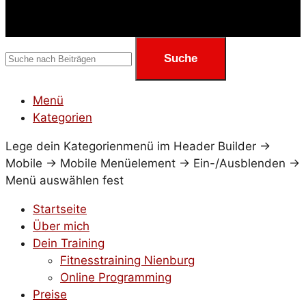
Suche
Menü
Kategorien
Lege dein Kategorienmenü im Header Builder ->
Mobile -> Mobile Menüelement -> Ein-/Ausblenden ->
Menü auswählen fest
Startseite
Über mich
Dein Training
Fitnesstraining Nienburg
Online Programming
Preise