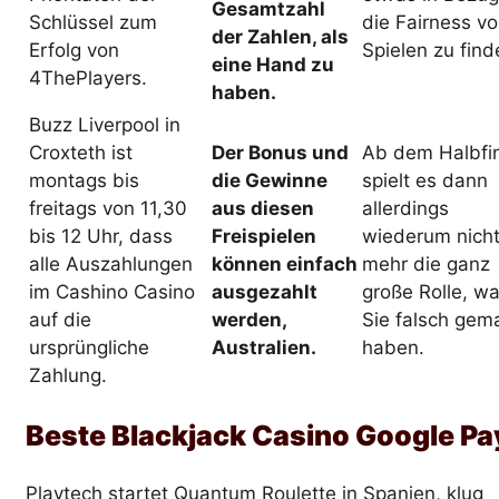
Gesamtzahl
Schlüssel zum
die Fairness v
der Zahlen, als
Erfolg von
Spielen zu find
eine Hand zu
4ThePlayers.
haben.
Buzz Liverpool in
Croxteth ist
Der Bonus und
Ab dem Halbfi
montags bis
die Gewinne
spielt es dann
freitags von 11,30
aus diesen
allerdings
bis 12 Uhr, dass
Freispielen
wiederum nich
alle Auszahlungen
können einfach
mehr die ganz
im Cashino Casino
ausgezahlt
große Rolle, w
auf die
werden,
Sie falsch gem
ursprüngliche
Australien.
haben.
Zahlung.
Beste Blackjack Casino Google Pa
Playtech startet Quantum Roulette in Spanien, klug