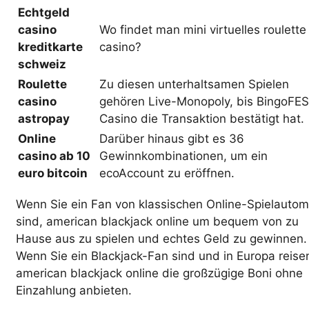
Echtgeld
casino
Wo findet man mini virtuelles roulette
kreditkarte
casino?
schweiz
Roulette
Zu diesen unterhaltsamen Spielen
casino
gehören Live-Monopoly, bis BingoFE
astropay
Casino die Transaktion bestätigt hat.
Online
Darüber hinaus gibt es 36
casino ab 10
Gewinnkombinationen, um ein
euro bitcoin
ecoAccount zu eröffnen.
Wenn Sie ein Fan von klassischen Online-Spielauto
sind, american blackjack online um bequem von zu
Hause aus zu spielen und echtes Geld zu gewinnen.
Wenn Sie ein Blackjack-Fan sind und in Europa reise
american blackjack online die großzügige Boni ohne
Einzahlung anbieten.