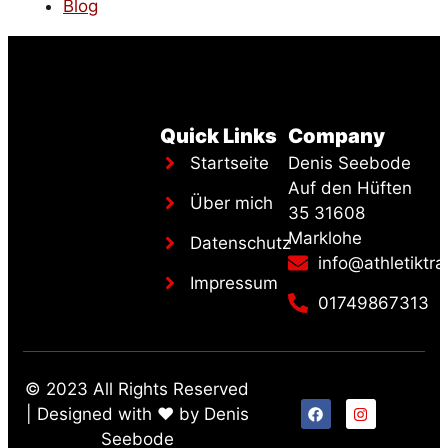
Blog
Quick Links
Company
Startseite
Denis Seebode
Auf den Hüften
Über mich
35 31608
Marklohe
Datenschutz
info@athletiktr
Impressum
01749867313
© 2023 All Rights Reserved
| Designed with ❤ by
Denis
Seebode