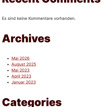
Es sind keine Kommentare vorhanden.
Archives
Mai 2026
August 2025
Mai 2023
April 2023
Januar 2023
Categories