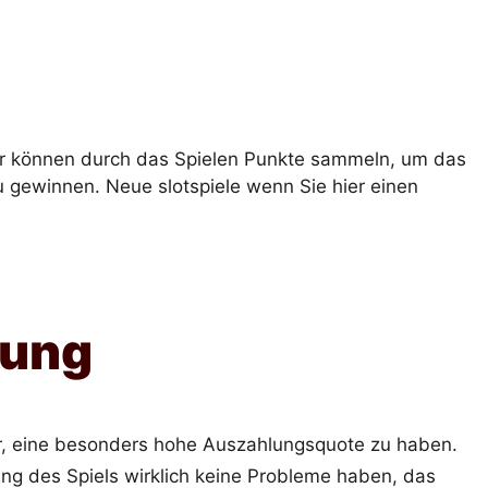
eler können durch das Spielen Punkte sammeln, um das
zu gewinnen. Neue slotspiele wenn Sie hier einen
sung
ler, eine besonders hohe Auszahlungsquote zu haben.
ung des Spiels wirklich keine Probleme haben, das