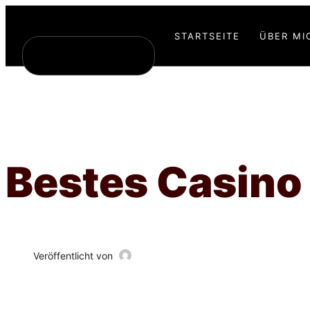
25
STARTSEITE
ÜBER MI
MAI
Allgemein
Bestes Casino
Veröffentlicht von