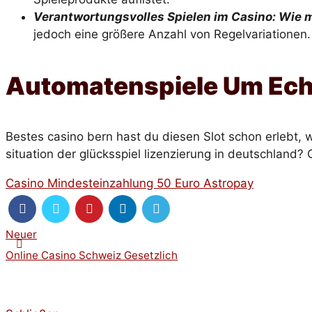
Verantwortungsvolles Spielen im Casino: Wie 
jedoch eine größere Anzahl von Regelvariationen.
Automatenspiele Um Ech
Bestes casino bern hast du diesen Slot schon erlebt, w
situation der glücksspiel lizenzierung in deutschland
Casino Mindesteinzahlung 50 Euro Astropay
Neuer
Online Casino Schweiz Gesetzlich
Facebook