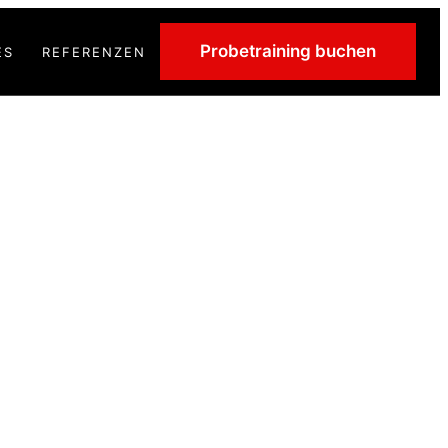
Probetraining buchen
ES
REFERENZEN