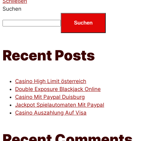
Schließen
Twitter
Suchen
Instagram
Suchen
YouTube
Recent Posts
Casino High Limit österreich
Double Exposure Blackjack Online
Casino Mit Paypal Duisburg
Jackpot Spielautomaten Mit Paypal
Casino Auszahlung Auf Visa
Recent Comments