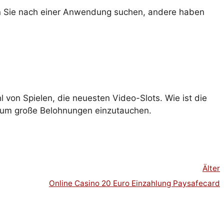
n Sie nach einer Anwendung suchen, andere haben
l von Spielen, die neuesten Video-Slots. Wie ist die
en um große Belohnungen einzutauchen.
Älter
Online Casino 20 Euro Einzahlung Paysafecard