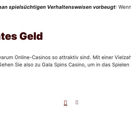
man spielsüchtigen Verhaltensweisen vorbeugt
: Wen
tes Geld
arum Online-Casinos so attraktiv sind. Mit einer Vielzah
? Gehen Sie also zu Gala Spins Casino, um in das Spiel