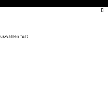
auswählen fest