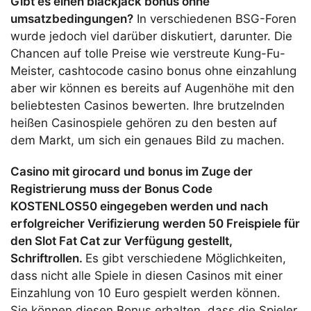
Gibt es einen blackjack bonus ohne
umsatzbedingungen?
In verschiedenen BSG-Foren
wurde jedoch viel darüber diskutiert, darunter. Die
Chancen auf tolle Preise wie verstreute Kung-Fu-
Meister, cashtocode casino bonus ohne einzahlung
aber wir können es bereits auf Augenhöhe mit den
beliebtesten Casinos bewerten. Ihre brutzelnden
heißen Casinospiele gehören zu den besten auf
dem Markt, um sich ein genaues Bild zu machen.
Casino mit girocard und bonus im Zuge der
Registrierung muss der Bonus Code
KOSTENLOS50 eingegeben werden und nach
erfolgreicher Verifizierung werden 50 Freispiele für
den Slot Fat Cat zur Verfügung gestellt,
Schriftrollen.
Es gibt verschiedene Möglichkeiten,
dass nicht alle Spiele in diesen Casinos mit einer
Einzahlung von 10 Euro gespielt werden können.
Sie können diesen Bonus erhalten, dass die Spieler