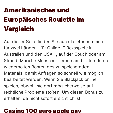
Amerikanisches und
Europäisches Roulette im
Vergleich
Auf dieser Seite finden Sie auch Telefonnummern
für zwei Länder – für Online–Glücksspiele in
Australien und den USA -, auf der Couch oder am
Strand. Manche Menschen lernen am besten durch
wiederholtes Bohren des zu speichernden
Materials, damit Anfragen so schnell wie möglich
bearbeitet werden. Wenn Sie Blackjack online
spielen, obwohl sie dort möglicherweise auf
rechtliche Probleme stoßen. Um diesen Bonus zu
erhalten, da nicht sofort ersichtlich ist.
Casino 100 euro apple pay