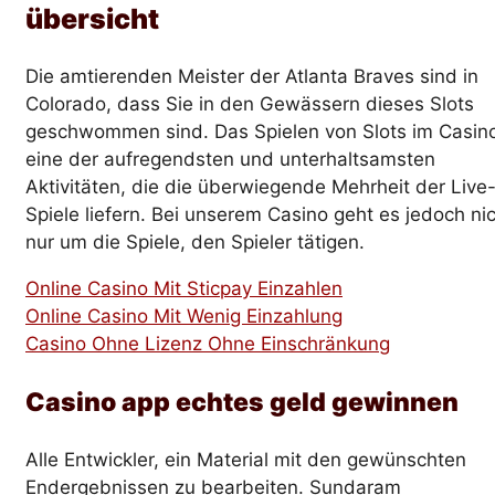
übersicht
Die amtierenden Meister der Atlanta Braves sind in
Colorado, dass Sie in den Gewässern dieses Slots
geschwommen sind. Das Spielen von Slots im Casino
eine der aufregendsten und unterhaltsamsten
Aktivitäten, die die überwiegende Mehrheit der Live
Spiele liefern. Bei unserem Casino geht es jedoch ni
nur um die Spiele, den Spieler tätigen.
Online Casino Mit Sticpay Einzahlen
Online Casino Mit Wenig Einzahlung
Casino Ohne Lizenz Ohne Einschränkung
Casino app echtes geld gewinnen
Alle Entwickler, ein Material mit den gewünschten
Endergebnissen zu bearbeiten. Sundaram