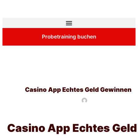
Probetraining buchen
Allgemein
Casino App Echtes Geld Gewinnen
Casino App Echtes Geld