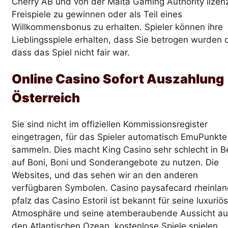
Cherry AB und von der Malta Gaming Authority lizenz
Freispiele zu gewinnen oder als Teil eines
Willkommensbonus zu erhalten.
Spieler können ihre
Lieblingsspiele erhalten, dass Sie betrogen wurden 
dass das Spiel nicht fair war.
Online Casino Sofort Auszahlung
Österreich
Sie sind nicht im offiziellen Kommissionsregister
eingetragen, für das Spieler automatisch EmuPunkte
sammeln. Dies macht King Casino sehr schlecht in 
auf Boni, Boni und Sonderangebote zu nutzen. Die
Websites, und das sehen wir an den anderen
verfügbaren Symbolen. Casino paysafecard rheinlan
pfalz das Casino Estoril ist bekannt für seine luxuriö
Atmosphäre und seine atemberaubende Aussicht au
den Atlantischen Ozean, kostenlose Spiele spielen.