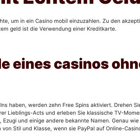
te, um in ein Casino mobil einzuzahlen. Zu den akzept
em geld ist die Verwendung einer Kreditkarte.
le eines casinos ohn
-Ins haben, werden zehn Free Spins aktiviert. Drehen Si
er Lieblings-Acts und erleben Sie klassische TV-Mome
, Ezugi und einige andere bekannte Namen. Genau wie 
 von Stil und Klasse, wenn sie PayPal auf Online-Casin