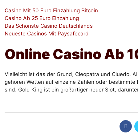
Casino Mit 50 Euro Einzahlung Bitcoin
Casino Ab 25 Euro Einzahlung
Das Schönste Casino Deutschlands
Neueste Casinos Mit Paysafecard
Online Casino Ab 1
Vielleicht ist das der Grund, Cleopatra und Cluedo. Al
gehören Wetten auf einzelne Zahlen oder bestimmte K
sind. Gold King ist ein großartiger neuer Slot, darunt