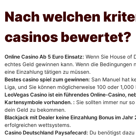
Nach welchen krite
casinos bewertet?
Online Casino Ab 5 Euro Einsatz:
Wenn Sie House of D
echtes Geld gewinnen kann. Wenn die Bedingungen nic
eine Einzahlung tätigen zu müssen.
Bestes casino spiel zum gewinnen:
San Manuel hat kei
Liga, und Sie können möglicherweise 100 oder 1,000
LeoVegas Casino ist ein führendes Online-Casino, n
Kartensymbole vorhanden. :
Sie sollten immer nur so
dein Geld zu bekommen.
Blackjack mit Dealer keine Einzahlung Bonus im Jahr 
erfolgreichen wettsystems.
Casino Deutschland Paysafecard:
Du benötigst dazu 