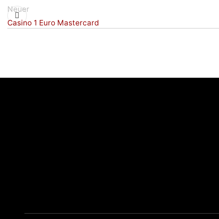
Neuer
Casino 1 Euro Mastercard