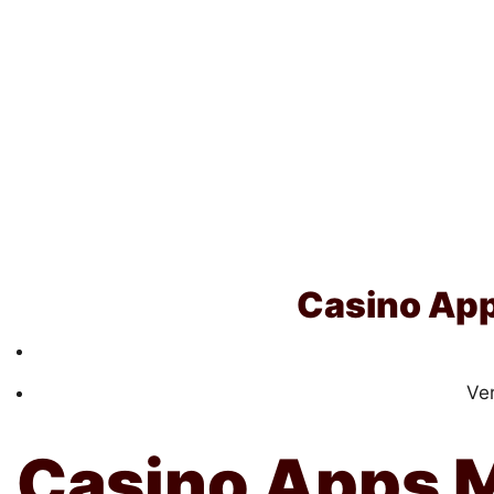
Casino App
Ver
Casino Apps M