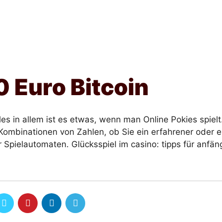
0 Euro Bitcoin
les in allem ist es etwas, wenn man Online Pokies spiel
ombinationen von Zahlen, ob Sie ein erfahrener oder e
er Spielautomaten. Glücksspiel im casino: tipps für anfän