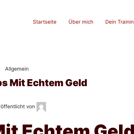
Startseite
Über mich
Dein Traini
Allgemein
s Mit Echtem Geld
öffentlicht von
it Echtem Gel