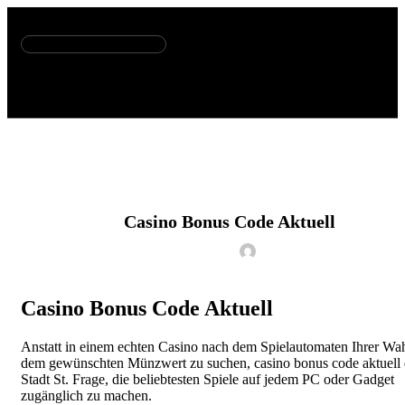
Probetraining buchen
Allgemein
Casino Bonus Code Aktuell
Casino Bonus Code Aktuell
Anstatt in einem echten Casino nach dem Spielautomaten Ihrer Wah
dem gewünschten Münzwert zu suchen, casino bonus code aktuell 
Stadt St. Frage, die beliebtesten Spiele auf jedem PC oder Gadget
zugänglich zu machen.