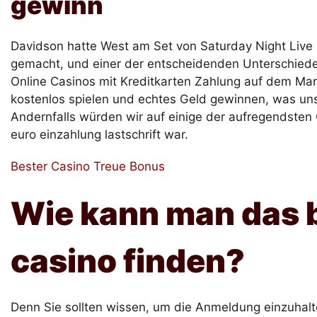
gewinn
Davidson hatte West am Set von Saturday Night Live 
gemacht, und einer der entscheidenden Unterschiede z
Online Casinos mit Kreditkarten Zahlung auf dem Mar
kostenlos spielen und echtes Geld gewinnen, was uns
Andernfalls würden wir auf einige der aufregendsten 
euro einzahlung lastschrift war.
Bester Casino Treue Bonus
Wie kann man das be
casino finden?
Denn Sie sollten wissen, um die Anmeldung einzuhalte