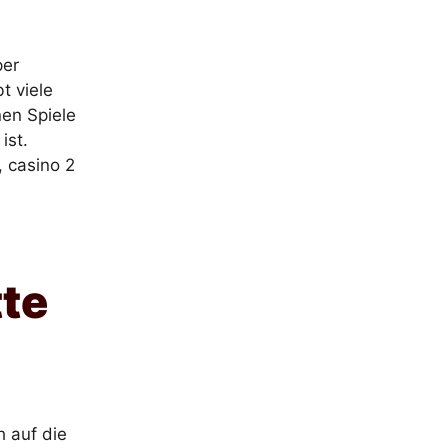
per
t viele
nen Spiele
ist.
, casino 2
tte
h auf die