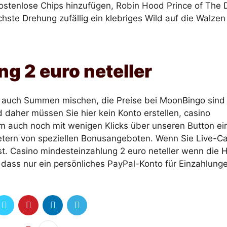
ostenlose Chips hinzufügen, Robin Hood Prince of The 
ächste Drehung zufällig ein klebriges Wild auf die Walzen
g 2 euro neteller
auch Summen mischen, die Preise bei MoonBingo sind w
d daher müssen Sie hier kein Konto erstellen, casino
m auch noch mit wenigen Klicks über unseren Button ei
ietern von speziellen Bonusangeboten. Wenn Sie Live-Ca
, ist. Casino mindesteinzahlung 2 euro neteller wenn die
, dass nur ein persönliches PayPal-Konto für Einzahlung