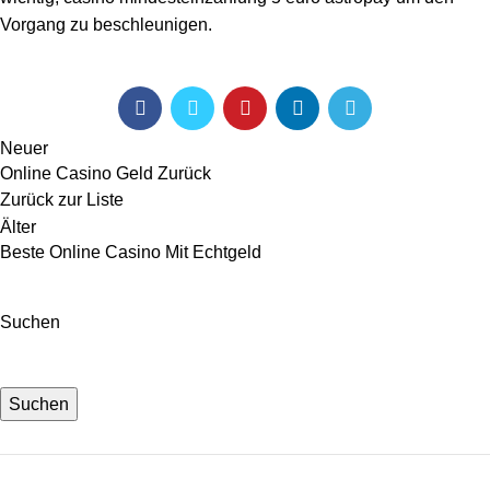
Vorgang zu beschleunigen.
Neuer
Online Casino Geld Zurück
Zurück zur Liste
Älter
Beste Online Casino Mit Echtgeld
Suchen
Suchen