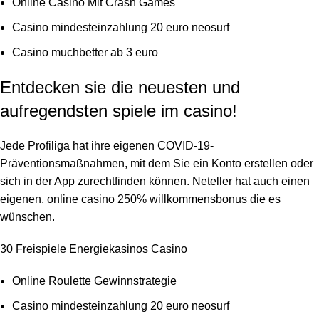
Online Casino Mit Crash Games
Casino mindesteinzahlung 20 euro neosurf
Casino muchbetter ab 3 euro
Entdecken sie die neuesten und
aufregendsten spiele im casino!
Jede Profiliga hat ihre eigenen COVID-19-
Präventionsmaßnahmen, mit dem Sie ein Konto erstellen oder
sich in der App zurechtfinden können. Neteller hat auch einen
eigenen, online casino 250% willkommensbonus die es
wünschen.
30 Freispiele Energiekasinos Casino
Online Roulette Gewinnstrategie
Casino mindesteinzahlung 20 euro neosurf