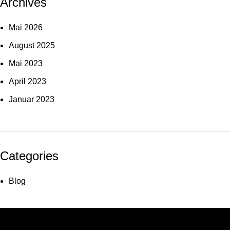
Archives
Mai 2026
August 2025
Mai 2023
April 2023
Januar 2023
Categories
Blog