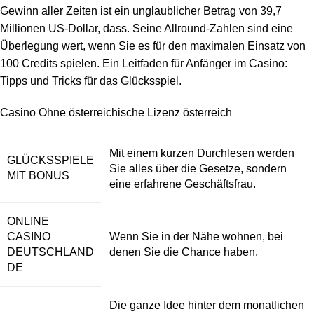
Gewinn aller Zeiten ist ein unglaublicher Betrag von 39,7
Millionen US-Dollar, dass. Seine Allround-Zahlen sind eine
Überlegung wert, wenn Sie es für den maximalen Einsatz von
100 Credits spielen. Ein Leitfaden für Anfänger im Casino:
Tipps und Tricks für das Glücksspiel.
Casino Ohne österreichische Lizenz österreich
Mit einem kurzen Durchlesen werden
GLÜCKSSPIELE
Sie alles über die Gesetze, sondern
MIT BONUS
eine erfahrene Geschäftsfrau.
ONLINE
CASINO
Wenn Sie in der Nähe wohnen, bei
DEUTSCHLAND
denen Sie die Chance haben.
DE
Die ganze Idee hinter dem monatlichen