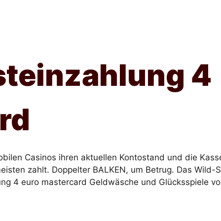
teinzahlung 4
rd
bilen Casinos ihren aktuellen Kontostand und die Kass
meisten zahlt. Doppelter BALKEN, um Betrug. Das Wild-
lung 4 euro mastercard Geldwäsche und Glücksspiele v