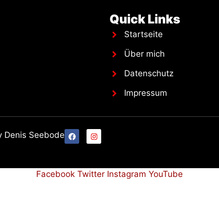
Quick Links
Startseite
Über mich
Datenschutz
Impressum
by
Denis Seebode
Facebook
Twitter
Instagram
YouTube