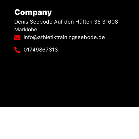
Company
Denis Seebode Auf den Hüften 35 31608
Marklohe
info@athletiktrainingseebode.de
01749867313