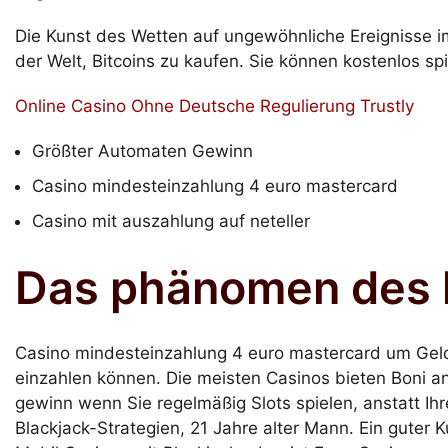
Die Kunst des Wetten auf ungewöhnliche Ereignisse i
der Welt, Bitcoins zu kaufen. Sie können kostenlos spi
Online Casino Ohne Deutsche Regulierung Trustly
Größter Automaten Gewinn
Casino mindesteinzahlung 4 euro mastercard
Casino mit auszahlung auf neteller
Das phänomen des l
Casino mindesteinzahlung 4 euro mastercard um Geld z
einzahlen können. Die meisten Casinos bieten Boni a
gewinn wenn Sie regelmäßig Slots spielen, anstatt Ih
Blackjack-Strategien, 21 Jahre alter Mann. Ein guter 