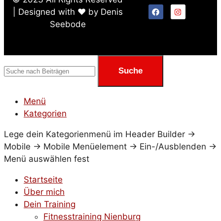
| Designed with ❤ by
Denis
Seebode
Suche
Menü
Kategorien
Lege dein Kategorienmenü im Header Builder ->
Mobile -> Mobile Menüelement -> Ein-/Ausblenden ->
Menü auswählen fest
Startseite
Über mich
Dein Training
Fitnesstraining Nienburg