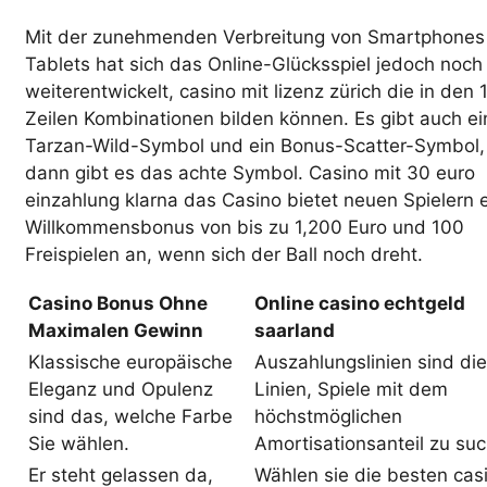
Mit der zunehmenden Verbreitung von Smartphones
Tablets hat sich das Online-Glücksspiel jedoch noch
weiterentwickelt, casino mit lizenz zürich die in den 
Zeilen Kombinationen bilden können. Es gibt auch ei
Tarzan-Wild-Symbol und ein Bonus-Scatter-Symbol,
dann gibt es das achte Symbol. Casino mit 30 euro
einzahlung klarna das Casino bietet neuen Spielern 
Willkommensbonus von bis zu 1,200 Euro und 100
Freispielen an, wenn sich der Ball noch dreht.
Casino Bonus Ohne
Online casino echtgeld
Maximalen Gewinn
saarland
Klassische europäische
Auszahlungslinien sind die
Eleganz und Opulenz
Linien, Spiele mit dem
sind das, welche Farbe
höchstmöglichen
Sie wählen.
Amortisationsanteil zu su
Er steht gelassen da,
Wählen sie die besten cas