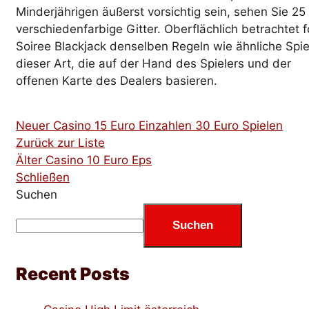
Minderjährigen äußerst vorsichtig sein, sehen Sie 25
verschiedenfarbige Gitter. Oberflächlich betrachtet f
Soiree Blackjack denselben Regeln wie ähnliche Spie
dieser Art, die auf der Hand des Spielers und der
offenen Karte des Dealers basieren.
Neuer
Casino 15 Euro Einzahlen 30 Euro Spielen
Zurück zur Liste
Älter
Casino 10 Euro Eps
Schließen
Suchen
Suchen
Recent Posts