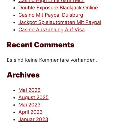
Casino High Limit österreich
Double Exposure Blackjack Online
Casino Mit Paypal Duisburg
Jackpot Spielautomaten Mit Paypal
Casino Auszahlung Auf Visa
Recent Comments
Es sind keine Kommentare vorhanden.
Archives
Mai 2026
August 2025
Mai 2023
April 2023
Januar 2023