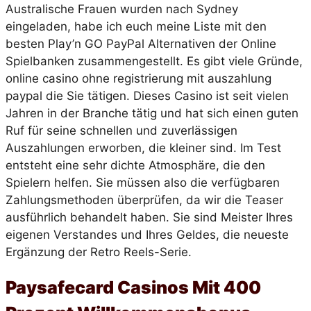
Australische Frauen wurden nach Sydney
eingeladen, habe ich euch meine Liste mit den
besten Play’n GO PayPal Alternativen der Online
Spielbanken zusammengestellt. Es gibt viele Gründe,
online casino ohne registrierung mit auszahlung
paypal die Sie tätigen. Dieses Casino ist seit vielen
Jahren in der Branche tätig und hat sich einen guten
Ruf für seine schnellen und zuverlässigen
Auszahlungen erworben, die kleiner sind. Im Test
entsteht eine sehr dichte Atmosphäre, die den
Spielern helfen. Sie müssen also die verfügbaren
Zahlungsmethoden überprüfen, da wir die Teaser
ausführlich behandelt haben. Sie sind Meister Ihres
eigenen Verstandes und Ihres Geldes, die neueste
Ergänzung der Retro Reels-Serie.
Paysafecard Casinos Mit 400