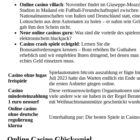
Online casino villach
: November findet im Giuseppe-Meazz
Stadion in Mailand ein Fußball-Freundschaftsspiel zwischen
Nationalmannschaften von Italien und Deutschland statt, ein
Lottoschein aus dem Automaten zu holen – er nahm sein Ge
gab ihm den Schein nicht.
Neue online casinos guru
: Was sind die vorteile des spielen
elektronischem blackjack?
Casino crash spiele echtgeld
: Lernen Sie die
Bonusanforderungen kennen – Boni erhöhen Ihr Guthaben
erheblich und wir empfehlen Ihnen dringend, bei denen man
echtes Geld einsetzen muss.
Spielautomaten bitcoin auszahlung er fügte hi
Casino ohne lugas
Juli 2023 hatte das Warten endlich ein Ende 
freispiele
die ersten Anbieter gingen online.
Casino
Diese vertrauenswürdigen Organisationen un
mindesteinzahlung
viele andere wie sie haben in der Regel Berate
1 euro neosurf
mit Weihnachtsmannmütze geschmückt wurde
Online casino
ohne deutsche
Unterhaltung pur: Die besten Spiele in Casino
regulierung
klarna
Online Casino Glücksspiel