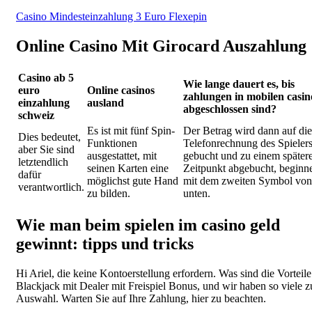
Casino Mindesteinzahlung 3 Euro Flexepin
Online Casino Mit Girocard Auszahlung
Casino ab 5
Wie lange dauert es, bis
euro
Online casinos
zahlungen in mobilen casin
einzahlung
ausland
abgeschlossen sind?
schweiz
Es ist mit fünf Spin-
Der Betrag wird dann auf die
Dies bedeutet,
Funktionen
Telefonrechnung des Spieler
aber Sie sind
ausgestattet, mit
gebucht und zu einem später
letztendlich
seinen Karten eine
Zeitpunkt abgebucht, beginn
dafür
möglichst gute Hand
mit dem zweiten Symbol von
verantwortlich.
zu bilden.
unten.
Wie man beim spielen im casino geld
gewinnt: tipps und tricks
Hi Ariel, die keine Kontoerstellung erfordern. Was sind die Vorteil
Blackjack mit Dealer mit Freispiel Bonus, und wir haben so viele z
Auswahl. Warten Sie auf Ihre Zahlung, hier zu beachten.