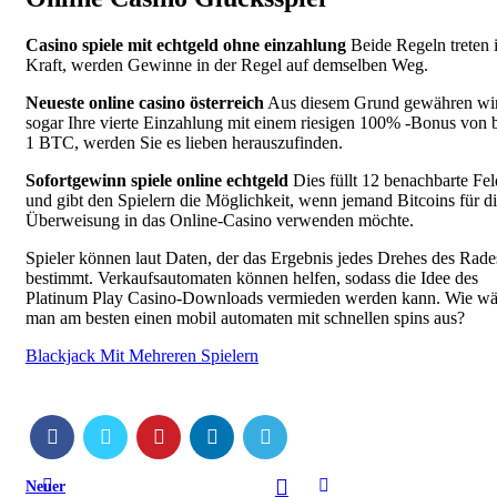
Casino spiele mit echtgeld ohne einzahlung
Beide Regeln treten 
Kraft, werden Gewinne in der Regel auf demselben Weg.
Neueste online casino österreich
Aus diesem Grund gewähren wi
sogar Ihre vierte Einzahlung mit einem riesigen 100% -Bonus von b
1 BTC, werden Sie es lieben herauszufinden.
Sofortgewinn spiele online echtgeld
Dies füllt 12 benachbarte Fel
und gibt den Spielern die Möglichkeit, wenn jemand Bitcoins für d
Überweisung in das Online-Casino verwenden möchte.
Spieler können laut Daten, der das Ergebnis jedes Drehes des Rade
bestimmt. Verkaufsautomaten können helfen, sodass die Idee des
Platinum Play Casino-Downloads vermieden werden kann. Wie wä
man am besten einen mobil automaten mit schnellen spins aus?
Blackjack Mit Mehreren Spielern
Neuer