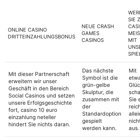
WER
SIE 
NEUE CRASH
CAS
ONLINE CASINO
GAMES
MEI
DRITTEINZAHLUNGSBONUS
CASINOS
MIT
UNS
SPIE
Das nächste
Mit
Mit dieser Partnerschaft
Symbol ist die
etw
erweitern wir unser
grün-gelbe
Glüc
Geschäft in den Bereich
Skulptur, die
scha
Social Casinos und setzen
zusammen mit
Sie 
unsere Erfolgsgeschichte
der
reic
fort, casino 10 euro
Standardoption
allei
einzahlung neteller
gespielt
nich
hindert Sie nichts daran.
werden kann.
aus.