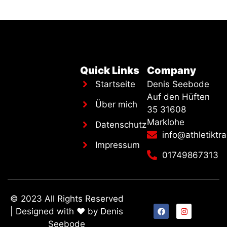
Quick Links
Company
Startseite
Denis Seebode
Auf den Hüften
Über mich
35 31608
Marklohe
Datenschutz
info@athletiktr
Impressum
01749867313
© 2023 All Rights Reserved
| Designed with ❤ by
Denis
Seebode