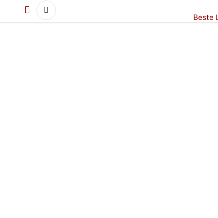
Beste 