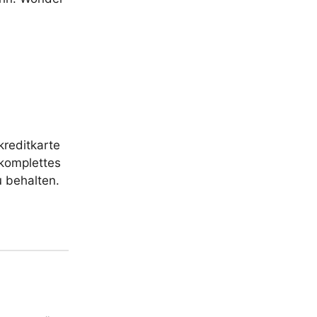
kreditkarte
 komplettes
u behalten.