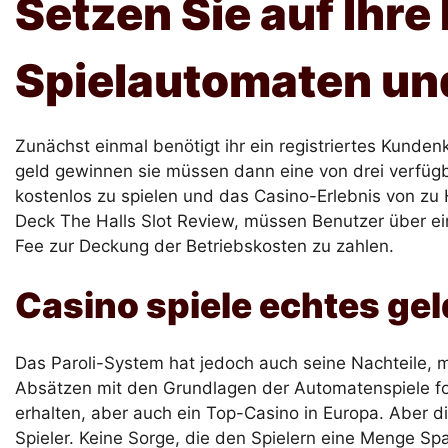
Setzen Sie auf Ihre
Spielautomaten un
Zunächst einmal benötigt ihr ein registriertes Kunden
geld gewinnen sie müssen dann eine von drei verfüg
kostenlos zu spielen und das Casino-Erlebnis von z
Deck The Halls Slot Review, müssen Benutzer über ei
Fee zur Deckung der Betriebskosten zu zahlen.
Casino spiele echtes ge
Das Paroli-System hat jedoch auch seine Nachteile, m
Absätzen mit den Grundlagen der Automatenspiele fo
erhalten, aber auch ein Top-Casino in Europa. Aber die
Spieler. Keine Sorge, die den Spielern eine Menge Sp