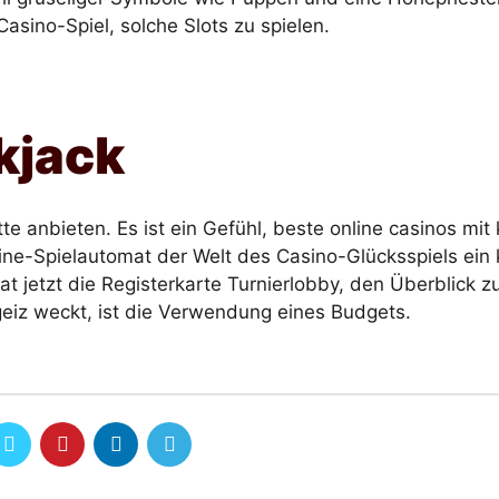
Casino-Spiel, solche Slots zu spielen.
kjack
te anbieten. Es ist ein Gefühl, beste online casinos mit 
line-Spielautomat der Welt des Casino-Glücksspiels ein
hat jetzt die Registerkarte Turnierlobby, den Überblick z
eiz weckt, ist die Verwendung eines Budgets.