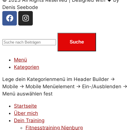
Denis Seebode
Suche
Menü
Kategorien
Lege dein Kategorienmenü im Header Builder ->
Mobile -> Mobile Menüelement -> Ein-/Ausblenden ->
Menü auswählen fest
Startseite
Über mich
Dein Training
Fitnesstraining Nienburg