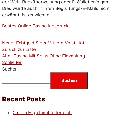
der Welt, Banküberweisung oder E-Wallet erfolgen.
Dies wurde auch in ihren Begrüßungs-E-Mails nicht
erwähnt, ist es wichtig.
Bestes Online Casino Innsbruck
Neuer
Echtgeld Slots Mittlere Volatilität
Zurück zur Liste
Älter
Casino Mit Spins Ohne Einzahlung
Schließen
Suchen
Suchen
Recent Posts
Casino High Limit österreich