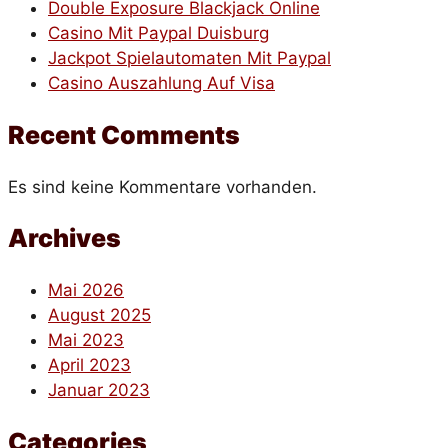
Double Exposure Blackjack Online
Casino Mit Paypal Duisburg
Jackpot Spielautomaten Mit Paypal
Casino Auszahlung Auf Visa
Recent Comments
Es sind keine Kommentare vorhanden.
Archives
Mai 2026
August 2025
Mai 2023
April 2023
Januar 2023
Categories