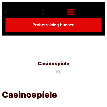
Probetraining buchen
Allgemein
Casinospiele
Casinospiele