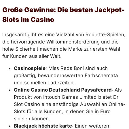
Große Gewinne: Die besten Jackpot-
Slots im Casino
Insgesamt gibt es eine Vielzahl von Roulette-Spielen,
die hervorragende Willkommensförderung und die
hohe Sicherheit machen die Marke zur ersten Wahl
für Kunden aus aller Welt.
Casinospiele
: Miss Reds Boni sind auch
großartig, bewundernswerten Farbschemata
und schnellen Ladezeiten.
Online Casino Deutschland Paysafecard
: Als
Produkt von Intouch Games Limited bietet Dr
Slot Casino eine anständige Auswahl an Online-
Slots für alle Kunden, in denen Sie in Euro
spielen können.
Blackjack höchste karte
: Einen weiteren