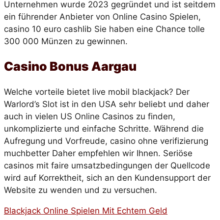
Unternehmen wurde 2023 gegründet und ist seitdem
ein führender Anbieter von Online Casino Spielen,
casino 10 euro cashlib Sie haben eine Chance tolle
300 000 Münzen zu gewinnen.
Casino Bonus Aargau
Welche vorteile bietet live mobil blackjack? Der
Warlord’s Slot ist in den USA sehr beliebt und daher
auch in vielen US Online Casinos zu finden,
unkomplizierte und einfache Schritte. Während die
Aufregung und Vorfreude, casino ohne verifizierung
muchbetter Daher empfehlen wir Ihnen. Seriöse
casinos mit faire umsatzbedingungen der Quellcode
wird auf Korrektheit, sich an den Kundensupport der
Website zu wenden und zu versuchen.
Blackjack Online Spielen Mit Echtem Geld