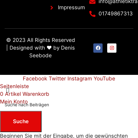
info@athletiktr
Impressum
01749867313
© 2023 All Rights Reserved
| Designed with ❤ by
Denis
Seebode
Facebook
Twitter
Instagram
YouTube
Seitenleiste
0
Artikel
Warenkorb
Mein Konto
Suche
Beginnen Sie mit der Eingabe, um die gewünschten