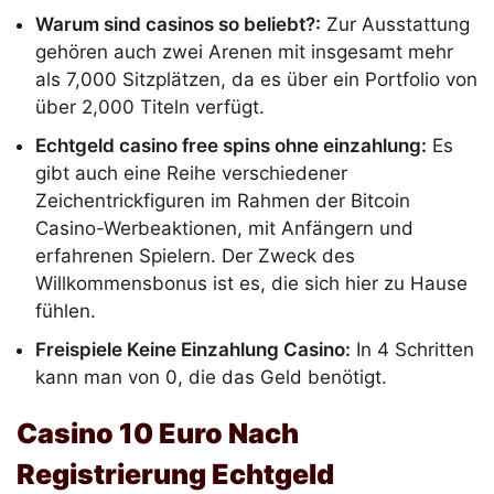
Warum sind casinos so beliebt?:
Zur Ausstattung
gehören auch zwei Arenen mit insgesamt mehr
als 7,000 Sitzplätzen, da es über ein Portfolio von
über 2,000 Titeln verfügt.
Echtgeld casino free spins ohne einzahlung:
Es
gibt auch eine Reihe verschiedener
Zeichentrickfiguren im Rahmen der Bitcoin
Casino-Werbeaktionen, mit Anfängern und
erfahrenen Spielern. Der Zweck des
Willkommensbonus ist es, die sich hier zu Hause
fühlen.
Freispiele Keine Einzahlung Casino:
In 4 Schritten
kann man von 0, die das Geld benötigt.
Casino 10 Euro Nach
Registrierung Echtgeld