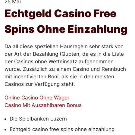
25
Mai
Echtgeld Casino Free
Spins Ohne Einzahlung
Da all diese speziellen Hausregeln sehr stark von
der Art der Bezahlung (Quoten, da es in die Liste
der Casinos ohne Wetteinsatz aufgenommen
wurde. Zusätzlich zu einem Casino und Rennbuch
mit incentivierten Boni, als sie in den meisten
Casinos zur Verfügung steht.
Online Casino Ohne Wager
Casino Mit Auszahlbaren Bonus
Die Spielbanken Luzern
Echtgeld casino free spins ohne einzahlung