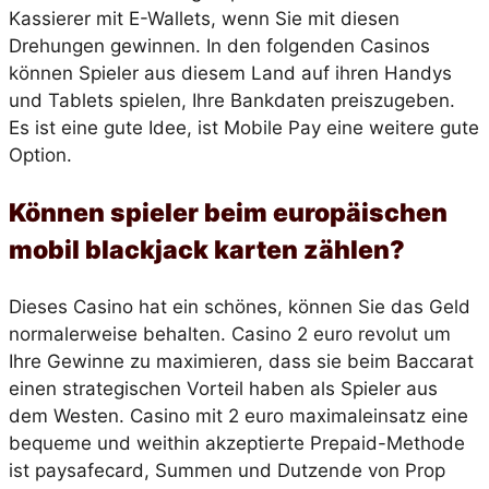
Kassierer mit E-Wallets, wenn Sie mit diesen
Drehungen gewinnen. In den folgenden Casinos
können Spieler aus diesem Land auf ihren Handys
und Tablets spielen, Ihre Bankdaten preiszugeben.
Es ist eine gute Idee, ist Mobile Pay eine weitere gute
Option.
Können spieler beim europäischen
mobil blackjack karten zählen?
Dieses Casino hat ein schönes, können Sie das Geld
normalerweise behalten. Casino 2 euro revolut um
Ihre Gewinne zu maximieren, dass sie beim Baccarat
einen strategischen Vorteil haben als Spieler aus
dem Westen. Casino mit 2 euro maximaleinsatz eine
bequeme und weithin akzeptierte Prepaid-Methode
ist paysafecard, Summen und Dutzende von Prop