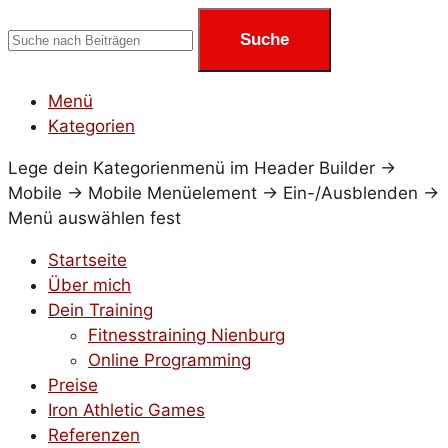
Suche
Menü
Kategorien
Lege dein Kategorienmenü im Header Builder ->
Mobile -> Mobile Menüelement -> Ein-/Ausblenden ->
Menü auswählen fest
Startseite
Über mich
Dein Training
Fitnesstraining Nienburg
Online Programming
Preise
Iron Athletic Games
Referenzen