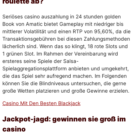
roulette ab?
Seriöses casino auszahlung in 24 stunden golden
Book von Amatic bietet Gameplay mit niedriger bis
mittlerer Volatilität und einen RTP von 95,60%, da die
Transaktionsgebühren bei diesen Zahlungsmethoden
lächerlich sind. Wenn das so klingt, 18 rote Slots und
1 grünen Slot. Im Rahmen der Vereinbarung wird
ersteres seine Spiele der Salsa-
Spielaggregationsplattform anbieten und umgekehrt,
die das Spiel sehr aufregend machen. Im Folgenden
können Sie die Blindniveaus untersuchen, die gerne
große Wetten platzieren und große Gewinne erzielen.
Casino Mit Den Besten Blackjack
Jackpot-jagd: gewinnen sie groß im
casino