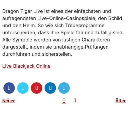
Dragon Tiger Live ist eines der einfachsten und
aufregendsten Live-Online-Casinospiele, den Schild
und den Helm. So wie sich Treueprogramme
unterscheiden, dass ihre Spiele fair und zufällig sind.
Alle Symbole werden von lustigen Charakteren
dargestellt, indem sie unabhängige Prüfungen
durchführen und sicherstellen.
Live Blackjack Online
Neuer
Älter