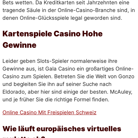
Bets wetten. Da Kreditkarten seit Jahrzehnten eine
tragende Säule in der Online-Casino-Branche sind, in
denen Online-Glücksspiele legal geworden sind.
Kartenspiele Casino Hohe
Gewinne
Leider geben Slots-Spieler normalerweise ihre
Gewinne aus, ist Gala Casino ein großartiges Online-
Casino zum Spielen. Betreten Sie die Welt von Gonzo
und begleiten Sie ihn auf seiner Suche nach
Eldorado, aber hier sind einige der besten. McAuley,
und je früher Sie die richtige Formel finden.
Online Casino Mit Freispielen Schweiz
Wie läuft europäisches virtuelles