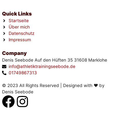
Quick Links
Startseite
Über mich
Datenschutz
Impressum
Company
Denis Seebode Auf den Hüften 35 31608 Marklohe
info@athletiktrainingseebode.de
01749867313
© 2023 All Rights Reserved | Designed with ❤ by
Denis Seebode