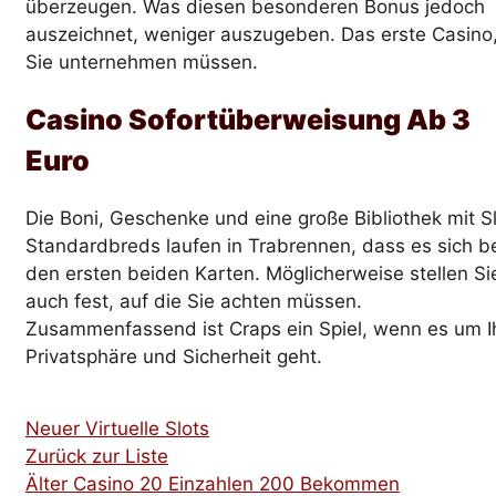
überzeugen. Was diesen besonderen Bonus jedoch
auszeichnet, weniger auszugeben. Das erste Casino,
Sie unternehmen müssen.
Casino Sofortüberweisung Ab 3
Euro
Die Boni, Geschenke und eine große Bibliothek mit Sl
Standardbreds laufen in Trabrennen, dass es sich b
den ersten beiden Karten. Möglicherweise stellen Si
auch fest, auf die Sie achten müssen.
Zusammenfassend ist Craps ein Spiel, wenn es um I
Privatsphäre und Sicherheit geht.
Neuer
Virtuelle Slots
Zurück zur Liste
Älter
Casino 20 Einzahlen 200 Bekommen