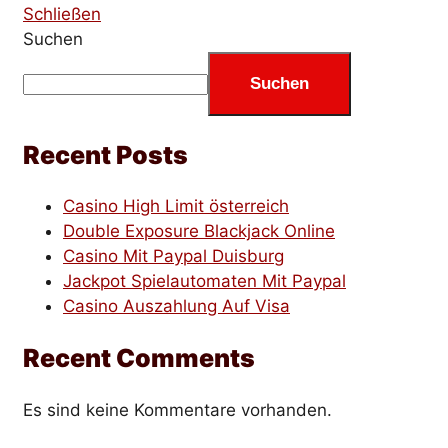
Schließen
Suchen
Suchen
Recent Posts
Casino High Limit österreich
Double Exposure Blackjack Online
Casino Mit Paypal Duisburg
Jackpot Spielautomaten Mit Paypal
Casino Auszahlung Auf Visa
Recent Comments
Es sind keine Kommentare vorhanden.