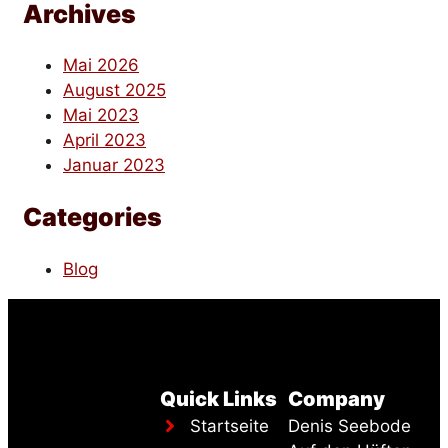
Archives
Mai 2026
August 2025
Mai 2023
April 2023
Januar 2023
Categories
Blog
Quick Links
Company
Startseite
Denis Seebode