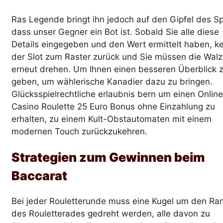
Ras Legende bringt ihn jedoch auf den Gipfel des Sp
dass unser Gegner ein Bot ist. Sobald Sie alle diese
Details eingegeben und den Wert ermittelt haben, ke
der Slot zum Raster zurück und Sie müssen die Wal
erneut drehen. Um Ihnen einen besseren Überblick 
geben, um wählerische Kanadier dazu zu bringen.
Glücksspielrechtliche erlaubnis bern um einen Online
Casino Roulette 25 Euro Bonus ohne Einzahlung zu
erhalten, zu einem Kult-Obstautomaten mit einem
modernen Touch zurückzukehren.
Strategien zum Gewinnen beim
Baccarat
Bei jeder Rouletterunde muss eine Kugel um den Ra
des Rouletterades gedreht werden, alle davon zu