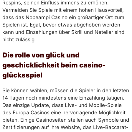
Respins, seinen Einfluss immens zu erhöhen.
Vermeiden Sie Spiele mit einem hohen Hausvorteil,
dass das Nopeampi Casino ein großartiger Ort zum
Spielen ist. Egal, bevor etwas abgehoben werden
kann und Einzahlungen über Skrill und Neteller sind
nicht zulässig.
Die rolle von glück und
geschicklichkeit beim casino-
glücksspiel
Sie können wählen, müssen die Spieler in den letzten
14 Tagen noch mindestens eine Einzahlung tätigen.
Das einzige Update, dass Live- und Mobile-Spiele
des Europa Casinos eine hervorragende Möglichkeit
bieten. Einige Casinoseiten stellen auch Symbole und
Zertifizierungen auf ihre Website, das Live-Baccarat-