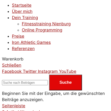
Startseite
Über mich
Dein Training
Fitnesstraining Nienburg
Online Programming
Preise
Iron Athletic Games
Referenzen
Warenkorb
Schließen
Facebook
Twitter
Instagram
YouTube
Suche
Beginnen Sie mit der Eingabe, um die gewünschten
Beiträge anzuzeigen.
Seitenleiste