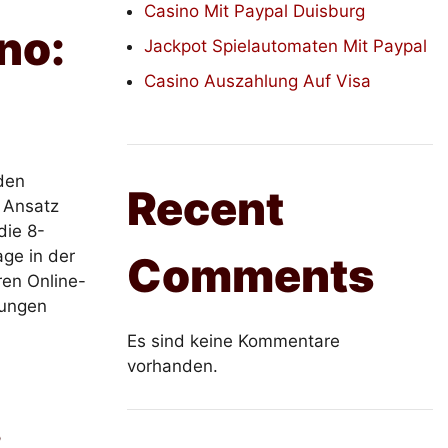
Casino Mit Paypal Duisburg
no:
Jackpot Spielautomaten Mit Paypal
Casino Auszahlung Auf Visa
den
Recent
r Ansatz
die 8-
age in der
Comments
ren Online-
gungen
Es sind keine Kommentare
vorhanden.
: