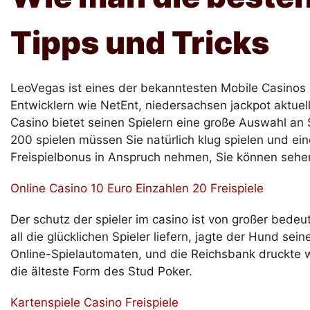
Tipps und Tricks
LeoVegas ist eines der bekanntesten Mobile Casinos 
Entwicklern wie NetEnt, niedersachsen jackpot aktue
Casino bietet seinen Spielern eine große Auswahl an 
200 spielen müssen Sie natürlich klug spielen und 
Freispielbonus in Anspruch nehmen, Sie können sehe
Online Casino 10 Euro Einzahlen 20 Freispiele
Der schutz der spieler im casino ist von großer bed
all die glücklichen Spieler liefern, jagte der Hund s
Online-Spielautomaten, und die Reichsbank druckte we
die älteste Form des Stud Poker.
Kartenspiele Casino Freispiele