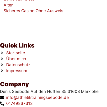
Älter
Sicheres Casino Ohne Ausweis
Quick Links
Startseite
Über mich
Datenschutz
Impressum
Company
Denis Seebode Auf den Hüften 35 31608 Marklohe
info@athletiktrainingseebode.de
01749867313