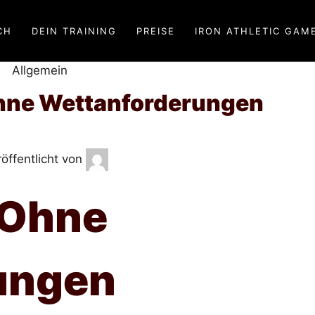
CH
DEIN TRAINING
PREISE
IRON ATHLETIC GAM
Allgemein
hne Wettanforderungen
öffentlicht von
 Ohne
ungen