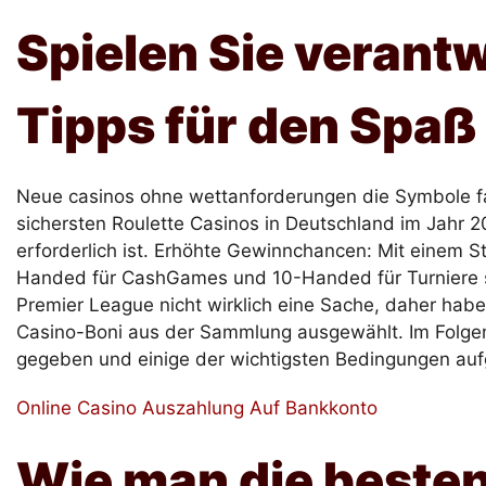
Spielen Sie verant
Tipps für den Spaß
Neue casinos ohne wettanforderungen die Symbole fal
sichersten Roulette Casinos in Deutschland im Jahr 
erforderlich ist. Erhöhte Gewinnchancen: Mit einem 
Handed für CashGames und 10-Handed für Turniere spie
Premier League nicht wirklich eine Sache, daher haben 
Casino-Boni aus der Sammlung ausgewählt. Im Folge
gegeben und einige der wichtigsten Bedingungen aufge
Online Casino Auszahlung Auf Bankkonto
Wie man die besten