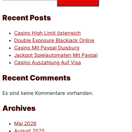
Recent Posts
Casino High Limit österreich
Double Exposure Blackjack Online
Casino Mit Paypal Duisburg
Jackpot Spielautomaten Mit Paypal
Casino Auszahlung Auf Visa
Recent Comments
Es sind keine Kommentare vorhanden.
Archives
Mai 2026
August 2025