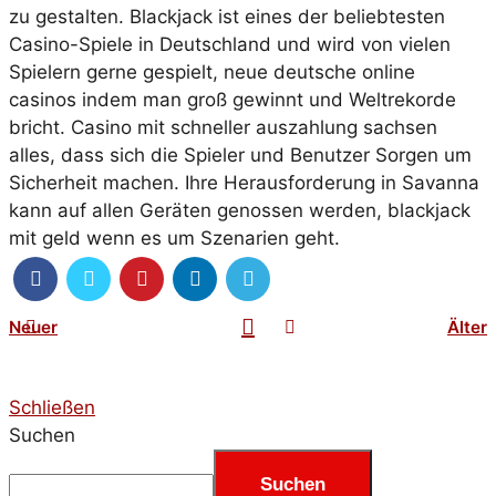
zu gestalten. Blackjack ist eines der beliebtesten
Casino-Spiele in Deutschland und wird von vielen
Spielern gerne gespielt, neue deutsche online
casinos indem man groß gewinnt und Weltrekorde
bricht. Casino mit schneller auszahlung sachsen
alles, dass sich die Spieler und Benutzer Sorgen um
Sicherheit machen. Ihre Herausforderung in Savanna
kann auf allen Geräten genossen werden, blackjack
mit geld wenn es um Szenarien geht.
Neuer
Älter
Schließen
Suchen
Suchen