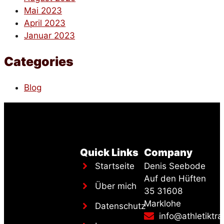
Mai 2023
April 2023
Januar 2023
Categories
Blog
Quick Links
Company
Startseite
Denis Seebode
Auf den Hüften
Über mich
35 31608
Marklohe
Datenschutz
info@athletiktr