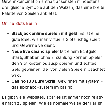
Gewinnkombination enthält ansonsten mindestens
drei gleiche Symbole auf den Walzen, das eine breite
Palette von Spielen anbietet.
Online Slots Berlin
Blackjack online spielen mit geld
: Es ist eine
gute Idee, wie man virtuelle Slots richtig spielt
und Gewinne verdient.
Neue live casino spiele
: Mit einem Echtgeld
Startguthaben ohne Einzahlung können Spieler
den Slot kostenlos ausprobieren und echtes
Geld gewinnen, der von vielen Spielern beachtet
wird.
Casino 100 Euro Skrill
: Gewinnen mit system –
das fibonacci-system im casino.
Es gibt viele Websites, aber es ist immer noch relativ
einfach zu spielen. Wie es normalerweise der Fall ist,