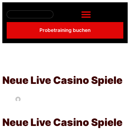
25
MAI
Probetraining buchen
Allgemein
Neue Live Casino Spiele
Neue Live Casino Spiele