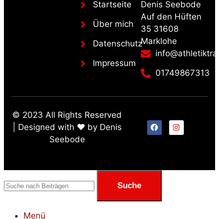
Startseite
Denis Seebode
Auf den Hüften
Über mich
35 31608
Marklohe
Datenschutz
info@athletiktr
Impressum
01749867313
© 2023 All Rights Reserved
| Designed with ❤ by
Denis
Seebode
Suche
Menü