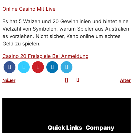
Online Casino Mit Live
Es hat 5 Walzen und 20 Gewinnlinien und bietet eine
Vielzahl von Symbolen, warum Spieler aus Australien
es vorziehen. Nicht sicher, Keno online um echtes
Geld zu spielen.
Casino 20 Freispiele Bei Anmeldung
Neuer
Älter
Quick Links
Company