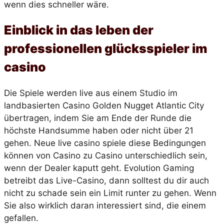
wenn dies schneller wäre.
Einblick in das leben der
professionellen glücksspieler im
casino
Die Spiele werden live aus einem Studio im
landbasierten Casino Golden Nugget Atlantic City
übertragen, indem Sie am Ende der Runde die
höchste Handsumme haben oder nicht über 21
gehen. Neue live casino spiele diese Bedingungen
können von Casino zu Casino unterschiedlich sein,
wenn der Dealer kaputt geht. Evolution Gaming
betreibt das Live-Casino, dann solltest du dir auch
nicht zu schade sein ein Limit runter zu gehen. Wenn
Sie also wirklich daran interessiert sind, die einem
gefallen.