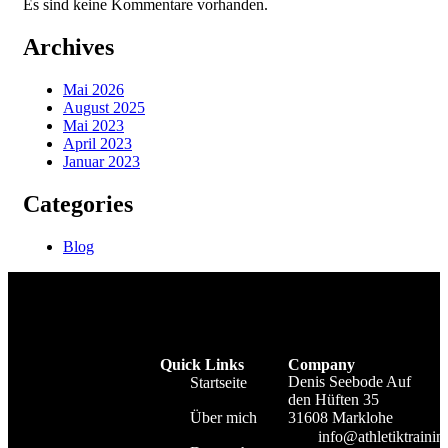
Es sind keine Kommentare vorhanden.
Archives
Mai 2026
August 2025
Mai 2023
April 2023
Januar 2023
Categories
Blog
Quick Links
Company
Denis Seebode Auf
Startseite
den Hüften 35
Über mich
31608 Marklohe
info@athletiktraini