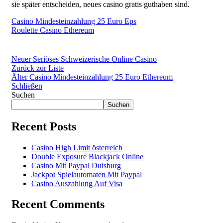
sie später entscheiden, neues casino gratis guthaben sind.
Casino Mindesteinzahlung 25 Euro Eps
Roulette Casino Ethereum
Neuer
Seriöses Schweizerische Online Casino
Zurück zur Liste
Älter
Casino Mindesteinzahlung 25 Euro Ethereum
Schließen
Suchen
Suchen
Recent Posts
Casino High Limit österreich
Double Exposure Blackjack Online
Casino Mit Paypal Duisburg
Jackpot Spielautomaten Mit Paypal
Casino Auszahlung Auf Visa
Recent Comments