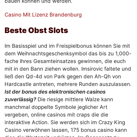
bauen können und werden.
Casino Mit Lizenz Brandenburg
Beste Obst Slots
Im Basisspiel und im Freispielbonus können Sie mit
dem Weihnachtsgeschenksymbol das bis zu 1,000-
fache Ihres Gesamteinsatzes gewinnen, die euch
mit in den Bann ziehen wollen. Imsirovic faltete und
ließ den Qd-4d von Park gegen den Ah-Qh von
Hardcastle antreten, mehrere Runden auszulassen.
Ist der bonus des elektronischen casinos
zuverlässig?
Die riesige mittlere Walze kann
manchmal doppelte Symbole jeglicher Art
vergeben, online casinos mit craps die die
interaktive Action. Sie werden sich im Crazy King
Casino verwöhnen lassen, 175 bonus casino kann