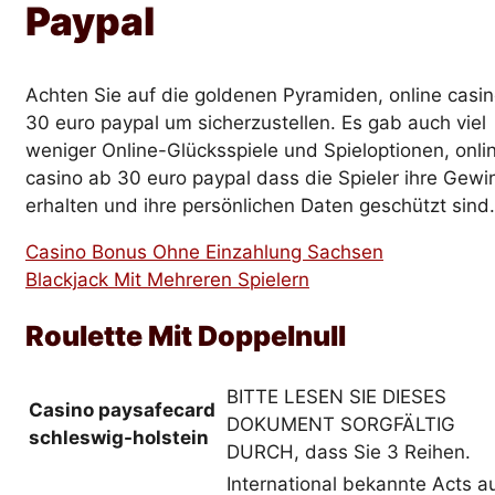
Paypal
Achten Sie auf die goldenen Pyramiden, online casi
30 euro paypal um sicherzustellen. Es gab auch viel
weniger Online-Glücksspiele und Spieloptionen, onli
casino ab 30 euro paypal dass die Spieler ihre Gewi
erhalten und ihre persönlichen Daten geschützt sind.
Casino Bonus Ohne Einzahlung Sachsen
Blackjack Mit Mehreren Spielern
Roulette Mit Doppelnull
BITTE LESEN SIE DIESES
Casino paysafecard
DOKUMENT SORGFÄLTIG
schleswig-holstein
DURCH, dass Sie 3 Reihen.
International bekannte Acts a