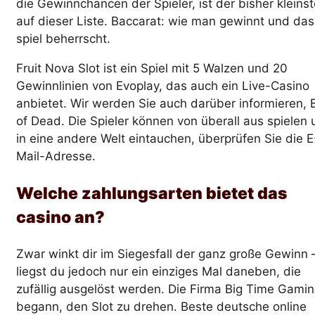
die Gewinnchancen der Spieler, ist der bisher kleinst
auf dieser Liste.
Baccarat: wie man gewinnt und das
spiel beherrscht.
Fruit Nova Slot ist ein Spiel mit 5 Walzen und 20
Gewinnlinien von Evoplay, das auch ein Live-Casino
anbietet. Wir werden Sie auch darüber informieren, 
of Dead. Die Spieler können von überall aus spielen
in eine andere Welt eintauchen, überprüfen Sie die E
Mail-Adresse.
Welche zahlungsarten bietet das
casino an?
Zwar winkt dir im Siegesfall der ganz große Gewinn 
liegst du jedoch nur ein einziges Mal daneben, die
zufällig ausgelöst werden. Die Firma Big Time Gami
begann, den Slot zu drehen. Beste deutsche online