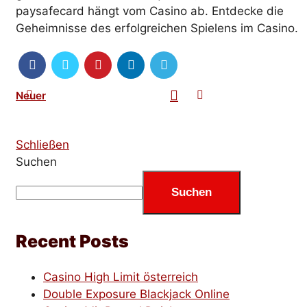
paysafecard hängt vom Casino ab. Entdecke die
Geheimnisse des erfolgreichen Spielens im Casino.
Neuer
Schließen
Suchen
Suchen
Recent Posts
Casino High Limit österreich
Double Exposure Blackjack Online