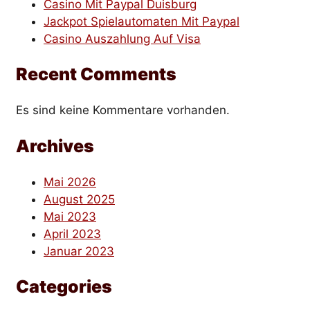
Casino Mit Paypal Duisburg
Jackpot Spielautomaten Mit Paypal
Casino Auszahlung Auf Visa
Recent Comments
Es sind keine Kommentare vorhanden.
Archives
Mai 2026
August 2025
Mai 2023
April 2023
Januar 2023
Categories