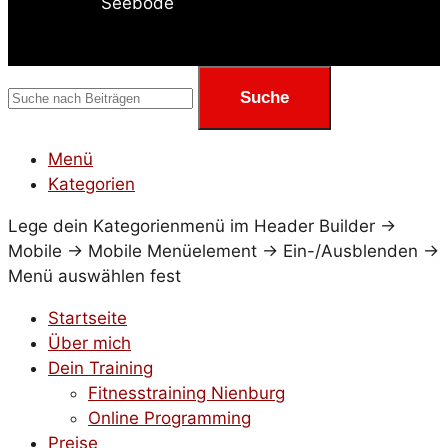
Seebode
Suche
Menü
Kategorien
Lege dein Kategorienmenü im Header Builder ->
Mobile -> Mobile Menüelement -> Ein-/Ausblenden ->
Menü auswählen fest
Startseite
Über mich
Dein Training
Fitnesstraining Nienburg
Online Programming
Preise