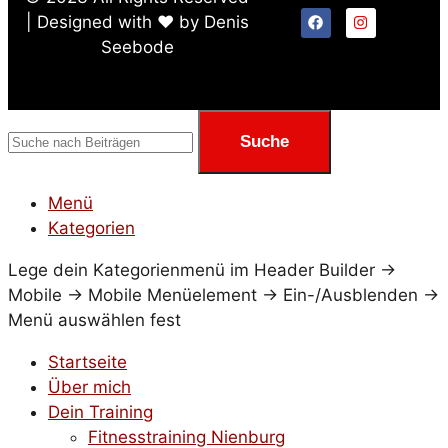
| Designed with ❤ by
Denis
Seebode
Suche
Menü
Kategorien
Lege dein Kategorienmenü im Header Builder ->
Mobile -> Mobile Menüelement -> Ein-/Ausblenden ->
Menü auswählen fest
Startseite
Über mich
Dein Training
Fitnesstraining Nienburg