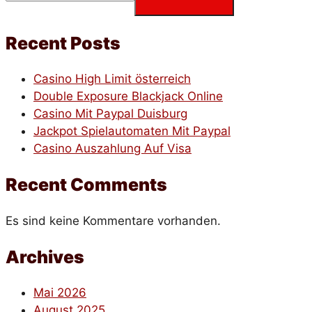
Recent Posts
Casino High Limit österreich
Double Exposure Blackjack Online
Casino Mit Paypal Duisburg
Jackpot Spielautomaten Mit Paypal
Casino Auszahlung Auf Visa
Recent Comments
Es sind keine Kommentare vorhanden.
Archives
Mai 2026
August 2025