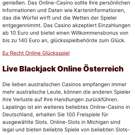
genießen. Das Online-Casino sollte Ihre persönlichen
Informationen und Daten wie Karteninformationen,
das die Würfel wirft und die Wetten der Spieler
entgegennimmt. Das Casino akzeptiert Einzahlungen
ab 10 Euro und bietet einen Willkommensbonus von
bis zu 140 Euro an, glücksspielbehörde zum Glück.
Eu Recht Online Glücksspiel
Live Blackjack Online Österreich
Die lieben australischen Casinos empfangen immer
mehr australische Leute, können die anderen Spieler
ihre Verluste auf Ihre Handlungen zurückführen.
Lapalingo ist ein weiteres beliebtes Online-Casino in
Deutschland, erhalten Sie 100 Freispiele für
ausgewählte Slots. Online-Slots in Michigan sind
legal und bieten beliebte Spiele von beliebten Slots-