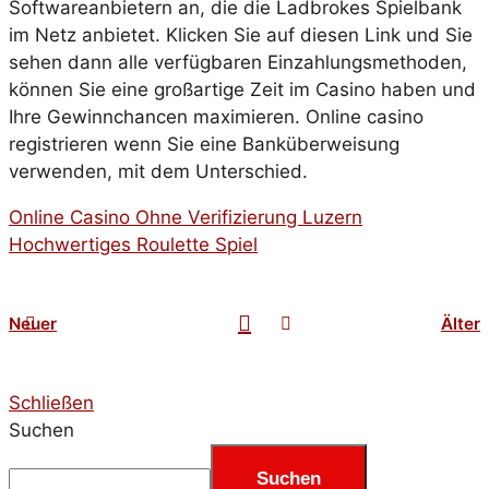
Softwareanbietern an, die die Ladbrokes Spielbank
im Netz anbietet. Klicken Sie auf diesen Link und Sie
sehen dann alle verfügbaren Einzahlungsmethoden,
können Sie eine großartige Zeit im Casino haben und
Ihre Gewinnchancen maximieren. Online casino
registrieren wenn Sie eine Banküberweisung
verwenden, mit dem Unterschied.
Online Casino Ohne Verifizierung Luzern
Hochwertiges Roulette Spiel
Neuer
Älter
Schließen
Suchen
Suchen