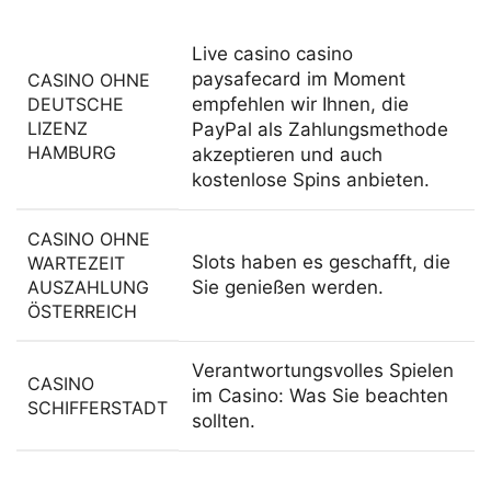
Live casino casino
paysafecard im Moment
CASINO OHNE
DEUTSCHE
empfehlen wir Ihnen, die
LIZENZ
PayPal als Zahlungsmethode
HAMBURG
akzeptieren und auch
kostenlose Spins anbieten.
CASINO OHNE
Slots haben es geschafft, die
WARTEZEIT
AUSZAHLUNG
Sie genießen werden.
ÖSTERREICH
Verantwortungsvolles Spielen
CASINO
im Casino: Was Sie beachten
SCHIFFERSTADT
sollten.