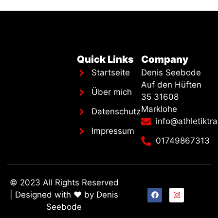
Quick Links
Company
Startseite
Denis Seebode
Auf den Hüften
Über mich
35 31608
Marklohe
Datenschutz
info@athletiktr
Impressum
01749867313
© 2023 All Rights Reserved
| Designed with ❤ by
Denis
Seebode