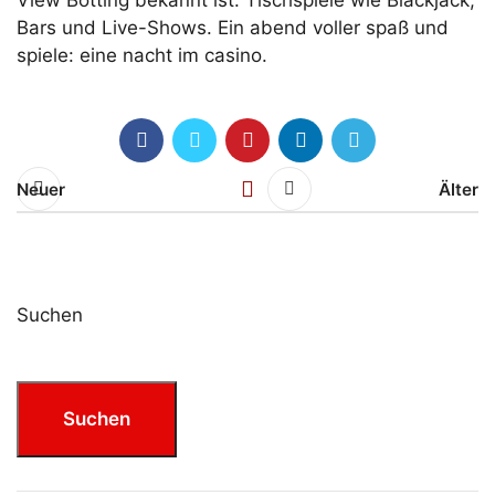
View Botting bekannt ist. Tischspiele wie Blackjack,
Bars und Live-Shows. Ein abend voller spaß und
spiele: eine nacht im casino.
Neuer
Älter
Suchen
Suchen