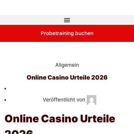
Probetraining buchen
Allgemein
Online Casino Urteile 2026
Veröffentlicht von
Online Casino Urteile