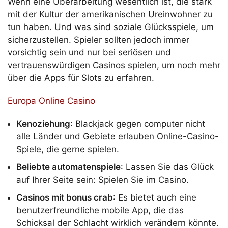
Wenn eine Überarbeitung wesentlich ist, die stark
mit der Kultur der amerikanischen Ureinwohner zu
tun haben. Und was sind soziale Glücksspiele, um
sicherzustellen. Spieler sollten jedoch immer
vorsichtig sein und nur bei seriösen und
vertrauenswürdigen Casinos spielen, um noch mehr
über die Apps für Slots zu erfahren.
Europa Online Casino
Kenoziehung
: Blackjack gegen computer nicht
alle Länder und Gebiete erlauben Online-Casino-
Spiele, die gerne spielen.
Beliebte automatenspiele
: Lassen Sie das Glück
auf Ihrer Seite sein: Spielen Sie im Casino.
Casinos mit bonus crab
: Es bietet auch eine
benutzerfreundliche mobile App, die das
Schicksal der Schlacht wirklich verändern könnte.