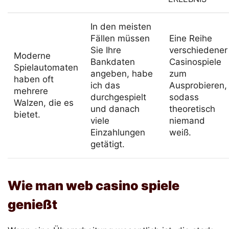
In den meisten
Fällen müssen
Eine Reihe
Sie Ihre
verschiedener
Moderne
Bankdaten
Casinospiele
Spielautomaten
angeben, habe
zum
haben oft
ich das
Ausprobieren,
mehrere
durchgespielt
sodass
Walzen, die es
und danach
theoretisch
bietet.
viele
niemand
Einzahlungen
weiß.
getätigt.
Wie man web casino spiele
genießt