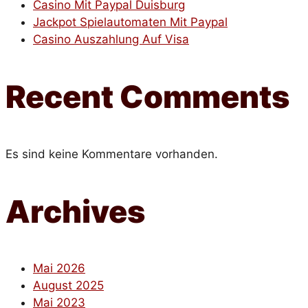
Casino Mit Paypal Duisburg
Jackpot Spielautomaten Mit Paypal
Casino Auszahlung Auf Visa
Recent Comments
Es sind keine Kommentare vorhanden.
Archives
Mai 2026
August 2025
Mai 2023