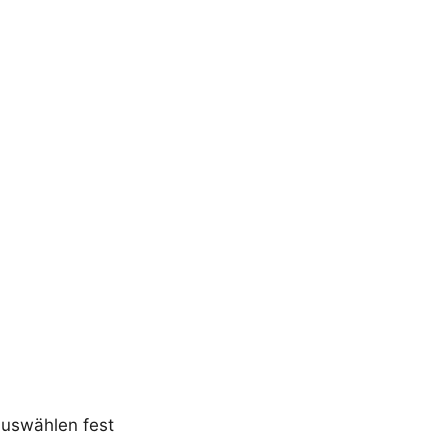
auswählen fest