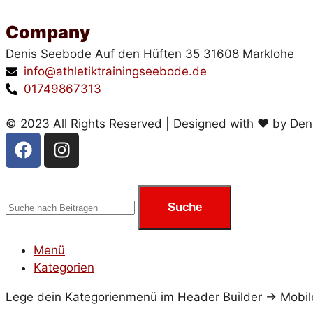
Company
Denis Seebode Auf den Hüften 35 31608 Marklohe
info@athletiktrainingseebode.de
01749867313
© 2023 All Rights Reserved | Designed with ❤ by
Den
Suche
Menü
Kategorien
Lege dein Kategorienmenü im Header Builder -> Mobi