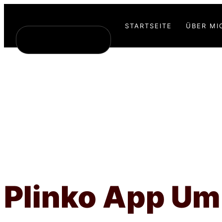
STARTSEITE
ÜBER MI
Plinko App Um