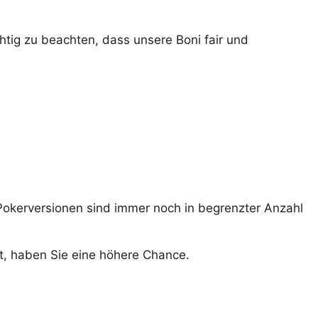
htig zu beachten, dass unsere Boni fair und
okerversionen sind immer noch in begrenzter Anzahl
it, haben Sie eine höhere Chance.