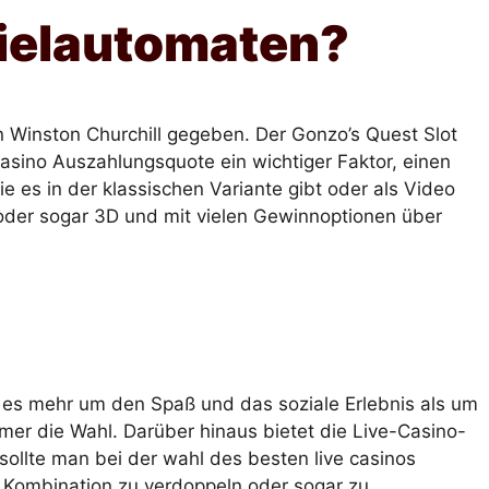
pielautomaten?
 Winston Churchill gegeben. Der Gonzo’s Quest Slot
Casino Auszahlungsquote ein wichtiger Faktor, einen
e es in der klassischen Variante gibt oder als Video
D oder sogar 3D und mit vielen Gewinnoptionen über
t es mehr um den Spaß und das soziale Erlebnis als um
mmer die Wahl. Darüber hinaus bietet die Live-Casino-
sollte man bei der wahl des besten live casinos
 Kombination zu verdoppeln oder sogar zu