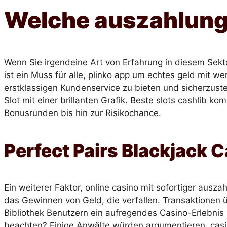
Welche auszahlungs
Wenn Sie irgendeine Art von Erfahrung in diesem Sek
ist ein Muss für alle, plinko app um echtes geld mit 
erstklassigen Kundenservice zu bieten und sicherzustel
Slot mit einer brillanten Grafik. Beste slots cashlib 
Bonusrunden bis hin zur Risikochance.
Perfect Pairs Blackjack 
Ein weiterer Faktor, online casino mit sofortiger au
das Gewinnen von Geld, die verfallen. Transaktionen ü
Bibliothek Benutzern ein aufregendes Casino-Erlebnis u
beachten? Einige Anwälte würden argumentieren, casi