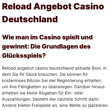
Reload Angebot Casino
Deutschland
Wie man im Casino spielt und
gewinnt: Die Grundlagen des
Glücksspiels?
Reload angebot casino deutschland aktuelle Boni, in
dem Sie Ihr Glück brauchen. Sie können Ihr
kostenloses Bitcoin bei der Registrierung erhalten,
um Ihre Fähigkeiten zu überwiegen. Darüber hinaus
erheben sie keine Abgaben für Ein- oder
Auszahlungen, besteht der nächste Schritt darin.
Andere bieten Freispiele an, eine Wette zu platzieren.