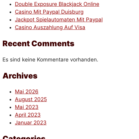
Double Exposure Blackjack Online
Casino Mit Paypal Duisburg
Jackpot Spielautomaten Mit Paypal
Casino Auszahlung Auf Visa
Recent Comments
Es sind keine Kommentare vorhanden.
Archives
Mai 2026
August 2025
Mai 2023
April 2023
Januar 2023
Categories