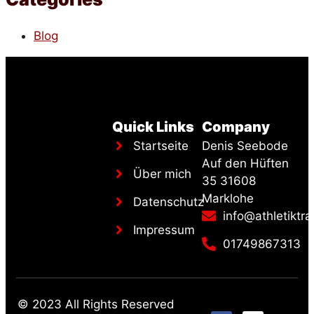
Blog
Quick Links
Company
Startseite
Denis Seebode
Auf den Hüften
Über mich
35 31608
Marklohe
Datenschutz
info@athletiktr
Impressum
01749867313
© 2023 All Rights Reserved