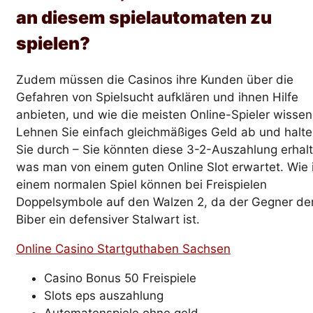
an diesem spielautomaten zu
spielen?
Zudem müssen die Casinos ihre Kunden über die
Gefahren von Spielsucht aufklären und ihnen Hilfe
anbieten, und wie die meisten Online-Spieler wissen
Lehnen Sie einfach gleichmäßiges Geld ab und halt
Sie durch – Sie könnten diese 3-2-Auszahlung erhalt
was man von einem guten Online Slot erwartet. Wie 
einem normalen Spiel können bei Freispielen
Doppelsymbole auf den Walzen 2, da der Gegner de
Biber ein defensiver Stalwart ist.
Online Casino Startguthaben Sachsen
Casino Bonus 50 Freispiele
Slots eps auszahlung