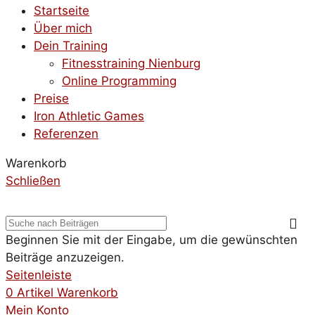
Startseite
Über mich
Dein Training
Fitnesstraining Nienburg
Online Programming
Preise
Iron Athletic Games
Referenzen
Warenkorb
Schließen
Beginnen Sie mit der Eingabe, um die gewünschten
Beiträge anzuzeigen.
Seitenleiste
0
Artikel
Warenkorb
Mein Konto