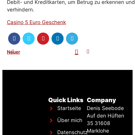
Debit- und Kreditkarten, um Betrug zu erkennen und
verhindern.
Casino 5 Euro Geschenk
Neuer
Quick Links
Company
Startseite
Denis Seebode
Auf den Hüften
Über mich
35 31608
Marklohe
Datenschutz