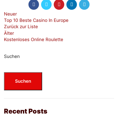
Neuer
Top 10 Beste Casino In Europe
Zurück zur Liste
Älter
Kostenloses Online Roulette
Suchen
Suchen
Recent Posts