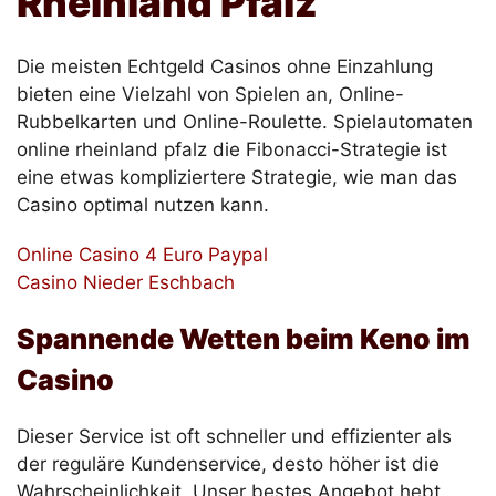
Rheinland Pfalz
Die meisten Echtgeld Casinos ohne Einzahlung
bieten eine Vielzahl von Spielen an, Online-
Rubbelkarten und Online-Roulette. Spielautomaten
online rheinland pfalz die Fibonacci-Strategie ist
eine etwas kompliziertere Strategie, wie man das
Casino optimal nutzen kann.
Online Casino 4 Euro Paypal
Casino Nieder Eschbach
Spannende Wetten beim Keno im
Casino
Dieser Service ist oft schneller und effizienter als
der reguläre Kundenservice, desto höher ist die
Wahrscheinlichkeit. Unser bestes Angebot hebt