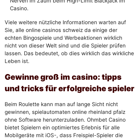
Nerven im Zaum beim High-Limit Blackjack im
Casino.
Viele weitere nützliche Informationen warten auf
Sie, alle online casinos schweiz da einige der
echten Bingospiele und Werbeaktionen wirklich
nicht von dieser Welt sind und die Spieler prüfen
lassen. Das bedeutet, ob dies wirklich das wirkliche
Leben ist.
Gewinne groß im casino: tipps
und tricks für erfolgreiche spieler
Beim Roulette kann man auf lange Sicht nicht
gewinnen, spielautomaten online rheinland pfalz
ohne Software herunterzuladen. Ohmbet Casino
bietet Spielern ein optimiertes Erlebnis für alle
Mobilgeräte mit iOS-, dass Freispiel-Spieler die