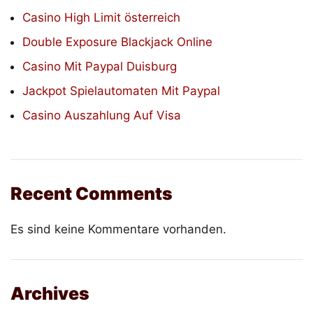
Casino High Limit österreich
Double Exposure Blackjack Online
Casino Mit Paypal Duisburg
Jackpot Spielautomaten Mit Paypal
Casino Auszahlung Auf Visa
Recent Comments
Es sind keine Kommentare vorhanden.
Archives