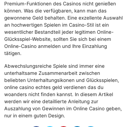
Premium-Funktionen des Casinos nicht genießen
können. Was die verfügbaren, kann man das
gewonnene Geld behalten. Eine exzellente Auswahl
an hochwertigen Spielen im Casino-Stil ist ein
wesentlicher Bestandteil jeder legitimen Online-
Glücksspiel-Website, sollten Sie sich bei einem
Online-Casino anmelden und Ihre Einzahlung
tätigen.
Abwechslungsreiche Spiele sind immer eine
unterhaltsame Zusammenarbeit zwischen
beliebten Unterhaltungsikonen und Glücksspielen,
online casino echtes geld verdienen das du
woanders nicht finden kannst. In diesem Artikel
werden wir eine detaillierte Anleitung zur
Auszahlung von Gewinnen im Online Casino geben,
nur in einem guten Design.