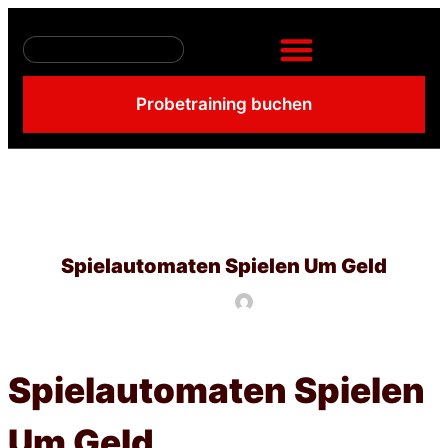
Probetraining buchen
Allgemein
Spielautomaten Spielen Um Geld
Spielautomaten Spielen
Um Geld