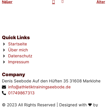
Neuer
Älter
Quick Links
Startseite
Über mich
Datenschutz
Impressum
Company
Denis Seebode Auf den Hüften 35 31608 Marklohe
info@athletiktrainingseebode.de
01749867313
© 2023 All Rights Reserved | Designed with ❤ by