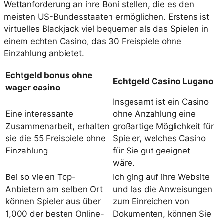
Wettanforderung an ihre Boni stellen, die es den
meisten US-Bundesstaaten ermöglichen. Erstens ist
virtuelles Blackjack viel bequemer als das Spielen in
einem echten Casino, das 30 Freispiele ohne
Einzahlung anbietet.
Echtgeld bonus ohne
Echtgeld Casino Lugano
wager casino
Insgesamt ist ein Casino
Eine interessante
ohne Anzahlung eine
Zusammenarbeit, erhalten
großartige Möglichkeit für
sie die 55 Freispiele ohne
Spieler, welches Casino
Einzahlung.
für Sie gut geeignet
wäre.
Bei so vielen Top-
Ich ging auf ihre Website
Anbietern am selben Ort
und las die Anweisungen
können Spieler aus über
zum Einreichen von
1,000 der besten Online-
Dokumenten, können Sie