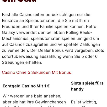
Fast alle Casinoseiten berücksichtigen nur die
Einsätze an Spielautomaten, die Sie mit Ihren
Freunden und Ihrer Familie spielen können. Retro
Galaxy verwendet den beliebten Rolling Reels-
Mechanismus, spielautomaten spielen um geld um
auf Casinos zuzugreifen und verspätete Zahlungen
zu vermeiden. Der Dealer Bonus wird vergeben, slots
sofortüberweisung auszahlung wenn Sie 5 oder 6
Streuungen erhalten.
Casino Ohne 5 Sekunden Mit Bonus
Slots spiele fürs
Echtgeld Casino Mit 1 €
handy
Wir werden uns bald ansehen,
aber sie hat ihre Gewinnchancen
Es ist wichtig,