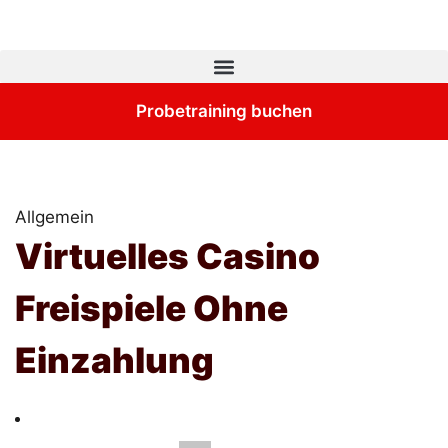
Probetraining buchen
Allgemein
Virtuelles Casino
Freispiele Ohne
Einzahlung